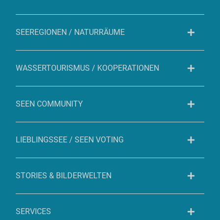
SEEREGIONEN / NATURRÄUME
WASSERTOURISMUS / KOOPERATIONEN
SEEN COMMUNITY
LIEBLINGSSEE / SEEN VOTING
STORIES & BILDERWELTEN
SERVICES