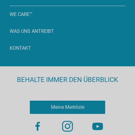
WE CARE™
WAS UNS ANTREIBT
KONTAKT
BEHALTE IMMER DEN ÜBERBLICK
Meine Merkliste