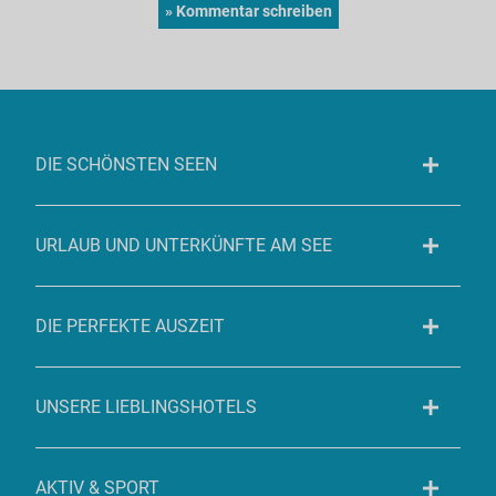
DIE SCHÖNSTEN SEEN
URLAUB UND UNTERKÜNFTE AM SEE
DIE PERFEKTE AUSZEIT
UNSERE LIEBLINGSHOTELS
AKTIV & SPORT