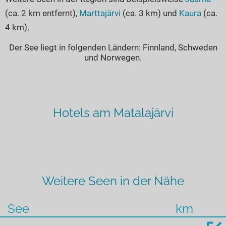
(ca. 2 km entfernt),
Marttajärvi
(ca. 3 km) und
Kaura
(ca.
4 km).
Der See liegt in folgenden Ländern: Finnland, Schweden
und Norwegen.
Hotels am Matalajärvi
Weitere Seen in der Nähe
See
km