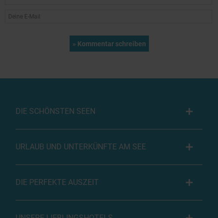
DIE SCHÖNSTEN SEEN
URLAUB UND UNTERKÜNFTE AM SEE
DIE PERFEKTE AUSZEIT
UNSERE LIEBLINGSHOTELS