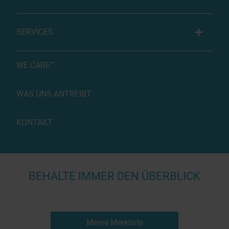
SERVICES
WE CARE™
WAS UNS ANTREIBT
KONTAKT
BEHALTE IMMER DEN ÜBERBLICK
Meine Merkliste