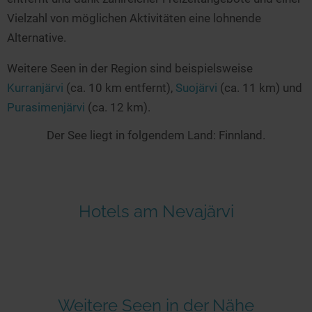
Vielzahl von möglichen Aktivitäten eine lohnende
Alternative.
Weitere Seen in der Region sind beispielsweise
Kurranjärvi
(ca. 10 km entfernt),
Suojärvi
(ca. 11 km) und
Purasimenjärvi
(ca. 12 km).
Der See liegt in folgendem Land: Finnland.
Hotels am Nevajärvi
Weitere Seen in der Nähe