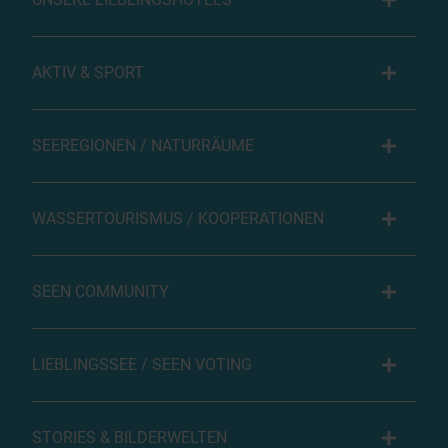
AKTIV & SPORT
SEEREGIONEN / NATURRÄUME
WASSERTOURISMUS / KOOPERATIONEN
SEEN COMMUNITY
LIEBLINGSSEE / SEEN VOTING
STORIES & BILDERWELTEN