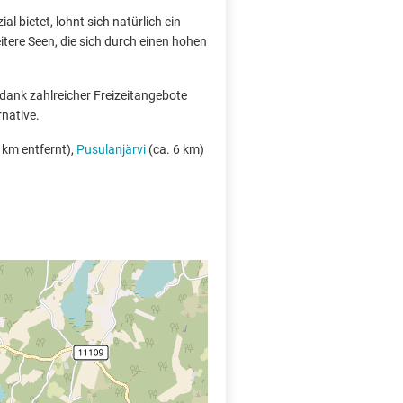
l bietet, lohnt sich natürlich ein
itere Seen, die sich durch einen hohen
 dank zahlreicher Freizeitangebote
rnative.
 km entfernt),
Pusulanjärvi
(ca. 6 km)