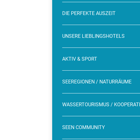
DIE PERFEKTE AUSZEIT
UNSERE LIEBLINGSHOTELS
AKTIV & SPORT
SEEREGIONEN / NATURRÄUME
WASSERTOURISMUS / KOOPERAT
SEEN COMMUNITY