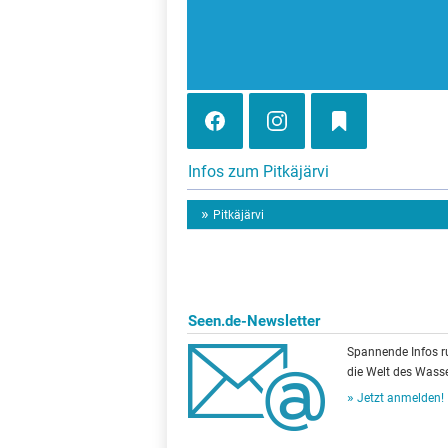
Infos zum Pitkäjärvi
Pitkäjärvi
Seen.de-Newsletter
Spannende Infos 
die Welt des Wasse
Jetzt anmelden!