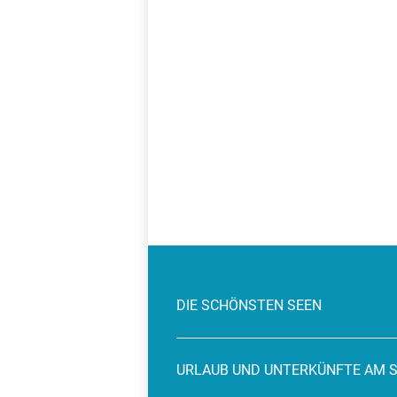
DIE SCHÖNSTEN SEEN
URLAUB UND UNTERKÜNFTE AM 