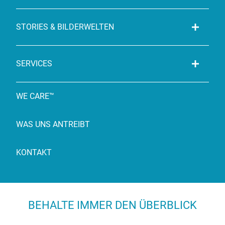
STORIES & BILDERWELTEN
SERVICES
WE CARE™
WAS UNS ANTREIBT
KONTAKT
BEHALTE IMMER DEN ÜBERBLICK