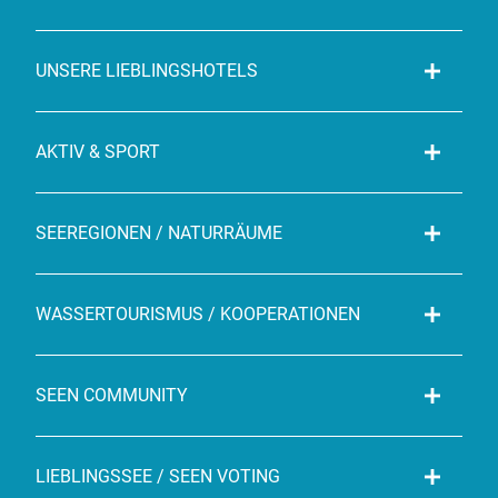
UNSERE LIEBLINGSHOTELS
AKTIV & SPORT
SEEREGIONEN / NATURRÄUME
WASSERTOURISMUS / KOOPERATIONEN
SEEN COMMUNITY
LIEBLINGSSEE / SEEN VOTING