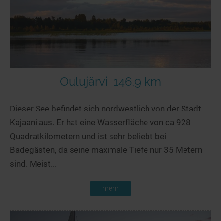
Oulujärvi
146,9 km
Dieser See befindet sich nordwestlich von der Stadt
Kajaani aus. Er hat eine Wasserfläche von ca 928
Quadratkilometern und ist sehr beliebt bei
Badegästen, da seine maximale Tiefe nur 35 Metern
sind. Meist...
mehr