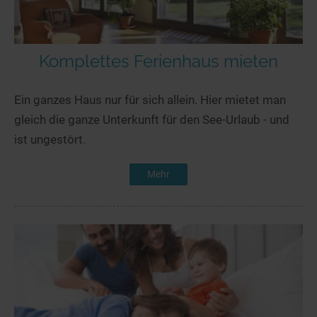
Komplettes Ferienhaus mieten
Ein ganzes Haus nur für sich allein. Hier mietet man
gleich die ganze Unterkunft für den See-Urlaub - und
ist ungestört.
Mehr