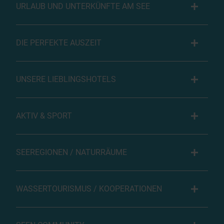
URLAUB UND UNTERKÜNFTE AM SEE
DIE PERFEKTE AUSZEIT
UNSERE LIEBLINGSHOTELS
AKTIV & SPORT
SEEREGIONEN / NATURRÄUME
WASSERTOURISMUS / KOOPERATIONEN