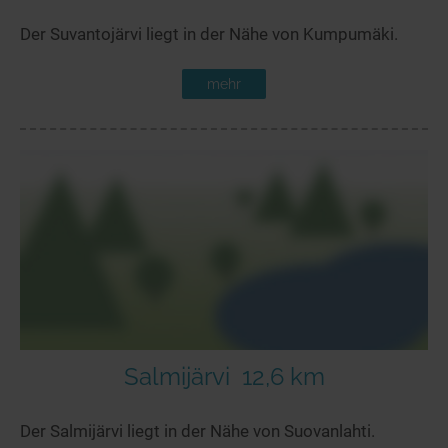
Der Suvantojärvi liegt in der Nähe von Kumpumäki.
mehr
Salmijärvi
12,6 km
Der Salmijärvi liegt in der Nähe von Suovanlahti.