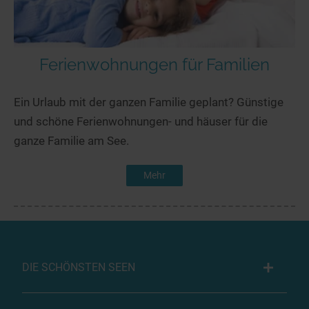
Ferienwohnungen für Familien
Ein Urlaub mit der ganzen Familie geplant? Günstige
und schöne Ferienwohnungen- und häuser für die
ganze Familie am See.
Mehr
DIE SCHÖNSTEN SEEN