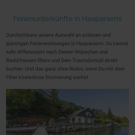
Ferienunterkünfte in Haapaniemi
Durchstöbere unsere Auswahl an schönen und
günstigen Ferienwohnungen in Haapaniemi. Du kannst
sehr differenziert nach Deinen Wünschen und
Bedürfnissen filtern und Dein Traumdomizil direkt
buchen. Und das ganz ohne Risiko, wenn Du mit dem
Filter kostenlose Stornierung suchst.