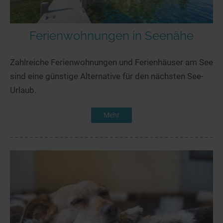
Ferienwohnungen in Seenähe
Zahlreiche Ferienwohnungen und Ferienhäuser am See
sind eine günstige Alternative für den nächsten See-
Urlaub.
Mehr