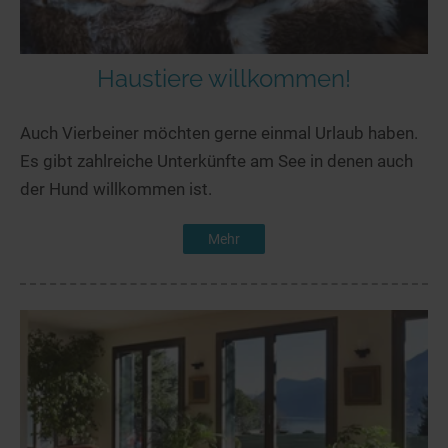
Haustiere willkommen!
Auch Vierbeiner möchten gerne einmal Urlaub haben.
Es gibt zahlreiche Unterkünfte am See in denen auch
der Hund willkommen ist.
Mehr