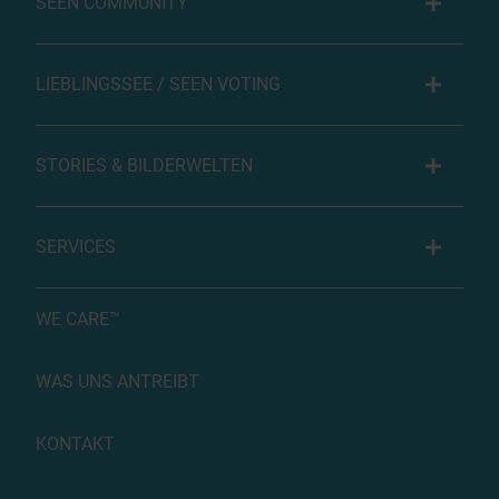
SEEN COMMUNITY
LIEBLINGSSEE / SEEN VOTING
STORIES & BILDERWELTEN
SERVICES
WE CARE™
WAS UNS ANTREIBT
KONTAKT