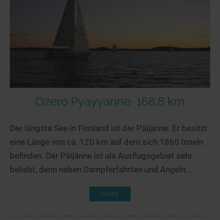
Ozero Pyayyanne
168,8 km
Der längste See in Finnland ist der Päijänne. Er besitzt
eine Länge von ca. 120 km auf dem sich 1860 Inseln
befinden. Der Päijänne ist als Ausflugsgebiet sehr
beliebt, denn neben Dampferfahrten und Angeln...
mehr