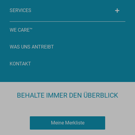
SERVICES
WE CARE™
WAS UNS ANTREIBT
KONTAKT
BEHALTE IMMER DEN ÜBERBLICK
Meine Merkliste