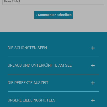
DIE SCHÖNSTEN SEEN
URLAUB UND UNTERKÜNFTE AM SEE
DIE PERFEKTE AUSZEIT
UNSERE LIEBLINGSHOTELS