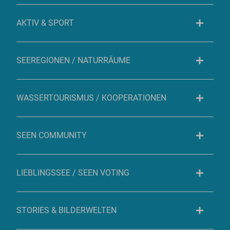
AKTIV & SPORT
SEEREGIONEN / NATURRÄUME
WASSERTOURISMUS / KOOPERATIONEN
SEEN COMMUNITY
LIEBLINGSSEE / SEEN VOTING
STORIES & BILDERWELTEN