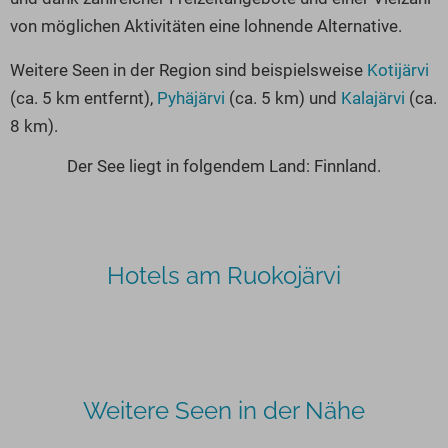
von möglichen Aktivitäten eine lohnende Alternative.
Weitere Seen in der Region sind beispielsweise
Kotijärvi
(ca. 5 km entfernt),
Pyhäjärvi
(ca. 5 km) und
Kalajärvi
(ca.
8 km).
Der See liegt in folgendem Land: Finnland.
Hotels am Ruokojärvi
Weitere Seen in der Nähe