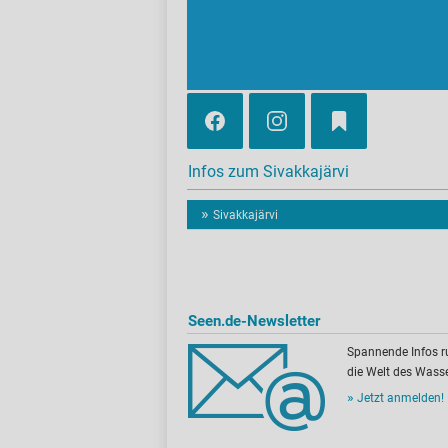
Infos zum Sivakkajärvi
Sivakkajärvi
Seen.de-Newsletter
Spannende Infos 
die Welt des Wasse
Jetzt anmelden!