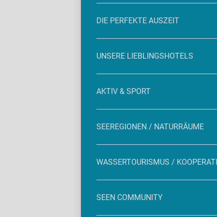
DIE PERFEKTE AUSZEIT
UNSERE LIEBLINGSHOTELS
AKTIV & SPORT
SEEREGIONEN / NATURRÄUME
WASSERTOURISMUS / KOOPERAT
SEEN COMMUNITY