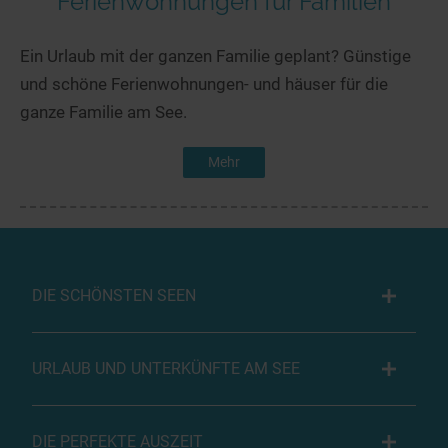
Ferienwohnungen für Familien
Ein Urlaub mit der ganzen Familie geplant? Günstige
und schöne Ferienwohnungen- und häuser für die
ganze Familie am See.
Mehr
DIE SCHÖNSTEN SEEN
URLAUB UND UNTERKÜNFTE AM SEE
DIE PERFEKTE AUSZEIT