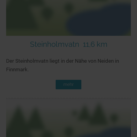
Steinholmvatn
11,6 km
Der Steinholmvatn liegt in der Nähe von Neiden in
Finnmark.
mehr