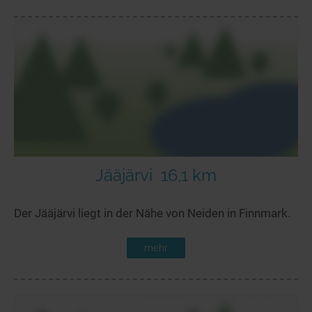
Jääjärvi
16,1 km
Der Jääjärvi liegt in der Nähe von Neiden in Finnmark.
mehr