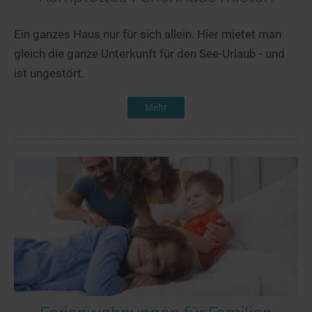
Ein ganzes Haus nur für sich allein. Hier mietet man
gleich die ganze Unterkunft für den See-Urlaub - und
ist ungestört.
Mehr