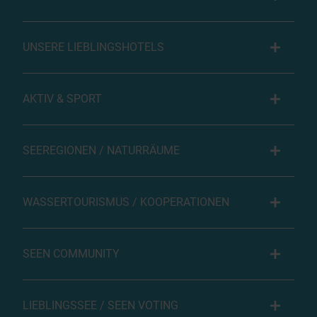
UNSERE LIEBLINGSHOTELS
AKTIV & SPORT
SEEREGIONEN / NATURRÄUME
WASSERTOURISMUS / KOOPERATIONEN
SEEN COMMUNITY
LIEBLINGSSEE / SEEN VOTING