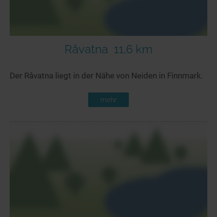
Råvatna
11,6 km
Der Råvatna liegt in der Nähe von Neiden in Finnmark.
mehr