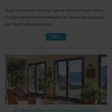
Auch Vierbeiner möchten gerne einmal Urlaub haben.
Es gibt zahlreiche Unterkünfte am See in denen auch
der Hund willkommen ist.
Mehr
Komplettes Ferienhaus mieten