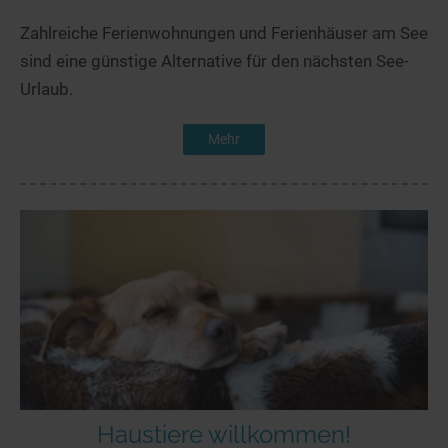
Zahlreiche Ferienwohnungen und Ferienhäuser am See
sind eine günstige Alternative für den nächsten See-
Urlaub.
Mehr
Haustiere willkommen!