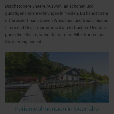
Durchstöbere unsere Auswahl an schönen und
günstigen Ferienwohnungen in Neiden. Du kannst sehr
differenziert nach Deinen Wünschen und Bedürfnissen
filtern und Dein Traumdomizil direkt buchen. Und das
ganz ohne Risiko, wenn Du mit dem Filter kostenlose
Stornierung suchst.
Ferienwohnungen in Seenähe