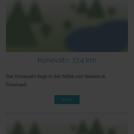
Konevatn
17,4 km
Der Konevatn liegt in der Nähe von Neiden in
Finnmark.
mehr