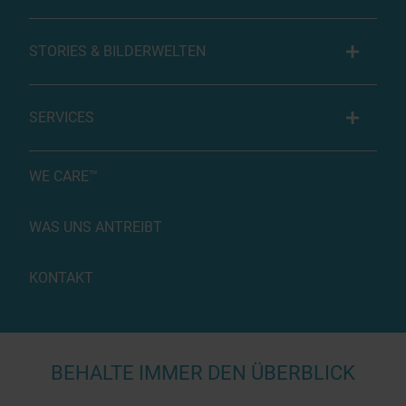
STORIES & BILDERWELTEN
SERVICES
WE CARE™
WAS UNS ANTREIBT
KONTAKT
BEHALTE IMMER DEN ÜBERBLICK