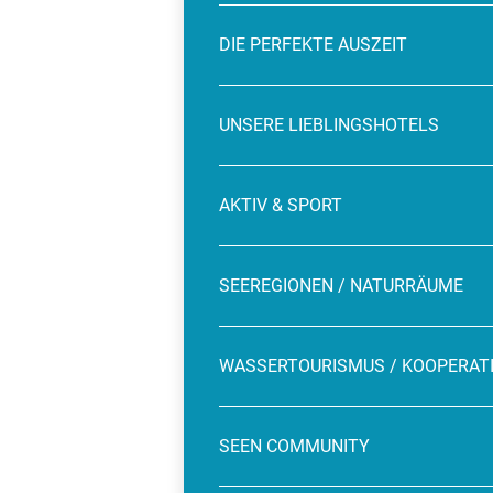
DIE PERFEKTE AUSZEIT
UNSERE LIEBLINGSHOTELS
AKTIV & SPORT
SEEREGIONEN / NATURRÄUME
WASSERTOURISMUS / KOOPERAT
SEEN COMMUNITY