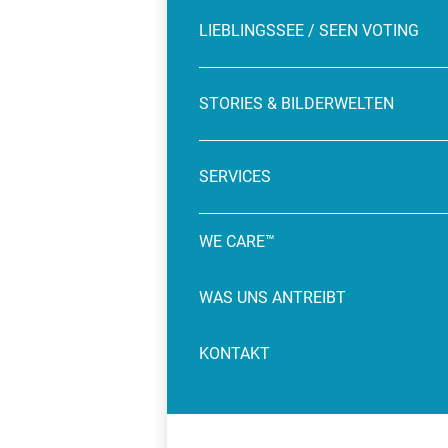
LIEBLINGSSEE / SEEN VOTING
STORIES & BILDERWELTEN
SERVICES
WE CARE™
WAS UNS ANTREIBT
KONTAKT