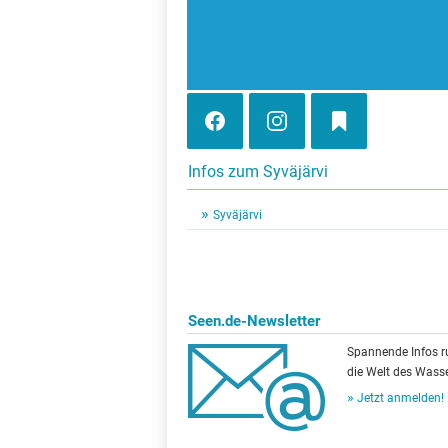
Infos zum Syväjärvi
Syväjärvi
Seen.de-Newsletter
Spannende Infos 
die Welt des Wasse
Jetzt anmelden!