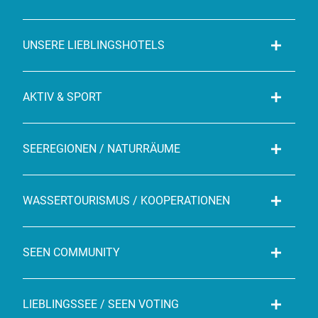
UNSERE LIEBLINGSHOTELS
AKTIV & SPORT
SEEREGIONEN / NATURRÄUME
WASSERTOURISMUS / KOOPERATIONEN
SEEN COMMUNITY
LIEBLINGSSEE / SEEN VOTING