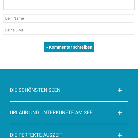
DIE SCHÖNSTEN SEEN
URLAUB UND UNTERKÜNFTE AM SEE
DIE PERFEKTE AUSZEIT