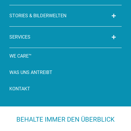
STORIES & BILDERWELTEN
SERVICES
WE CARE™
WAS UNS ANTREIBT
KONTAKT
BEHALTE IMMER DEN ÜBERBLICK