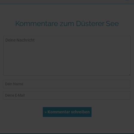
Kommentare zum Düsterer See