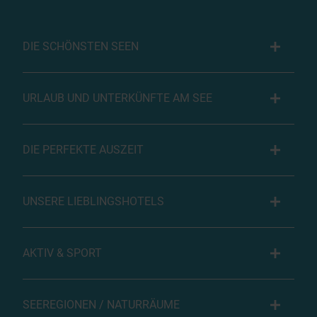
DIE SCHÖNSTEN SEEN
URLAUB UND UNTERKÜNFTE AM SEE
DIE PERFEKTE AUSZEIT
UNSERE LIEBLINGSHOTELS
AKTIV & SPORT
SEEREGIONEN / NATURRÄUME