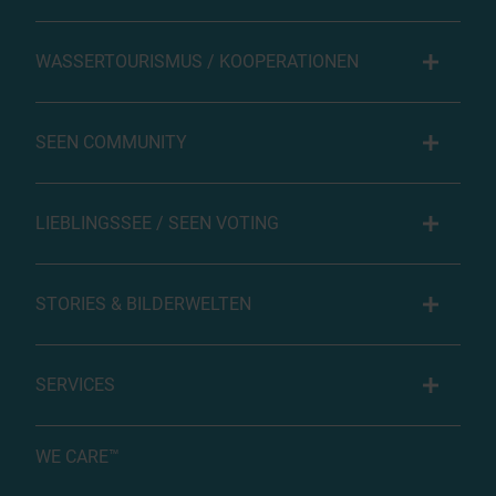
WASSERTOURISMUS / KOOPERATIONEN
SEEN COMMUNITY
LIEBLINGSSEE / SEEN VOTING
STORIES & BILDERWELTEN
SERVICES
WE CARE™