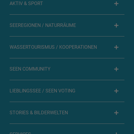
AKTIV & SPORT
SEEREGIONEN / NATURRÄUME
WASSERTOURISMUS / KOOPERATIONEN
SEEN COMMUNITY
LIEBLINGSSEE / SEEN VOTING
STORIES & BILDERWELTEN