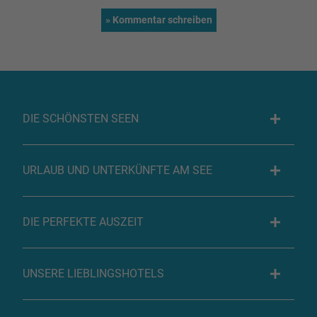
DIE SCHÖNSTEN SEEN
URLAUB UND UNTERKÜNFTE AM SEE
DIE PERFEKTE AUSZEIT
UNSERE LIEBLINGSHOTELS