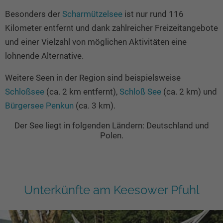
Besonders der
Scharmützelsee
ist nur rund 116
Kilometer entfernt und dank zahlreicher Freizeitangebote
und einer Vielzahl von möglichen Aktivitäten eine
lohnende Alternative.
Weitere Seen in der Region sind beispielsweise
Schloßsee
(ca. 2 km entfernt),
Schloß See
(ca. 2 km) und
Bürgersee Penkun
(ca. 3 km).
Der See liegt in folgenden Ländern: Deutschland und
Polen.
Unterkünfte am Keesower Pfuhl