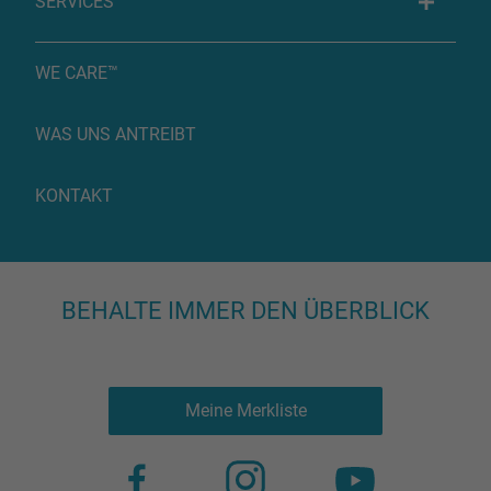
SERVICES
WE CARE™
WAS UNS ANTREIBT
KONTAKT
BEHALTE IMMER DEN ÜBERBLICK
Meine Merkliste