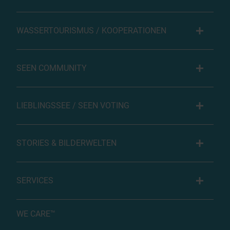
WASSERTOURISMUS / KOOPERATIONEN
SEEN COMMUNITY
LIEBLINGSSEE / SEEN VOTING
STORIES & BILDERWELTEN
SERVICES
WE CARE™