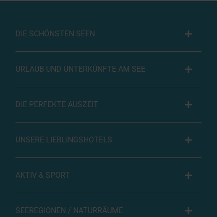
DIE SCHÖNSTEN SEEN
URLAUB UND UNTERKÜNFTE AM SEE
DIE PERFEKTE AUSZEIT
UNSERE LIEBLINGSHOTELS
AKTIV & SPORT
SEEREGIONEN / NATURRÄUME