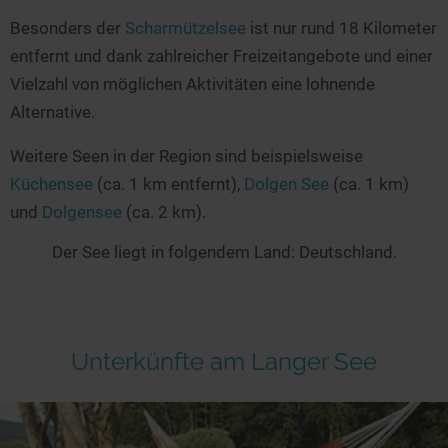
Besonders der
Scharmützelsee
ist nur rund 18 Kilometer
entfernt und dank zahlreicher Freizeitangebote und einer
Vielzahl von möglichen Aktivitäten eine lohnende
Alternative.
Weitere Seen in der Region sind beispielsweise
Küchensee
(ca. 1 km entfernt),
Dolgen See
(ca. 1 km)
und
Dolgensee
(ca. 2 km).
Der See liegt in folgendem Land: Deutschland.
Unterkünfte am Langer See