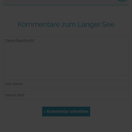
Kommentare zum Langer See