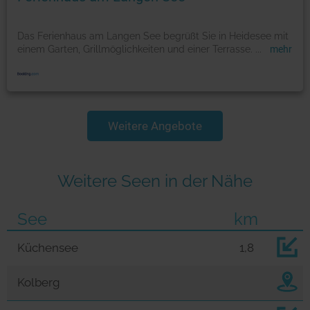
Das Ferienhaus am Langen See begrüßt Sie in Heidesee mit
einem Garten, Grillmöglichkeiten und einer Terrasse.
...
mehr
Weitere Angebote
Weitere Seen in der Nähe
See
km
Küchensee
1,8
Kolberg