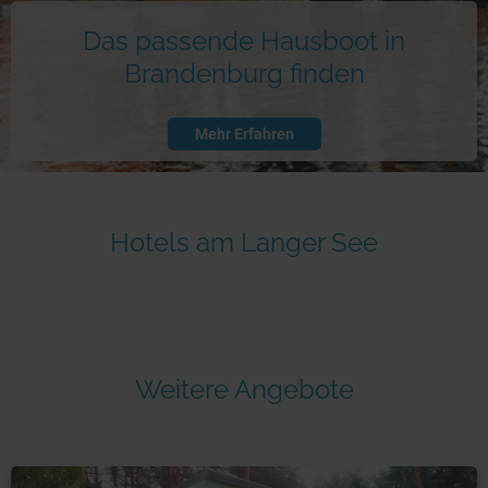
Das passende Hausboot in
Brandenburg finden
Mehr Erfahren
Hotels am Langer See
Weitere Angebote