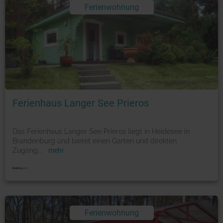
Ferienwohnung
Foto: © booking.com
Ferienhaus Langer See Prieros
Das Ferienhaus Langer See Prieros liegt in Heidesee in
Brandenburg und bietet einen Garten und direkten
Zugang
...
mehr
Ferienwohnung