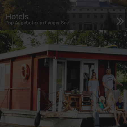
Hotels
Top Angebote am Langer See