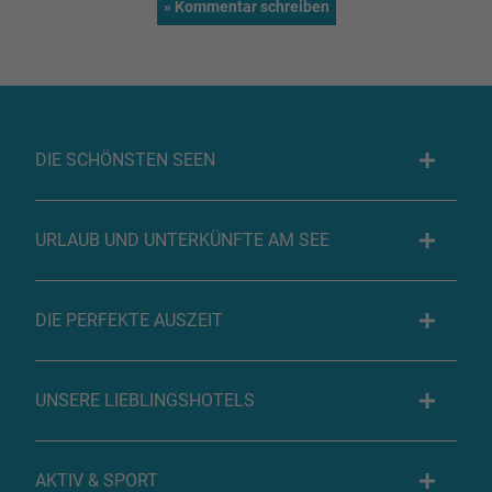
DIE SCHÖNSTEN SEEN
URLAUB UND UNTERKÜNFTE AM SEE
DIE PERFEKTE AUSZEIT
UNSERE LIEBLINGSHOTELS
AKTIV & SPORT