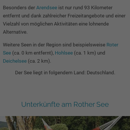
Besonders der
Arendsee
ist nur rund 93 Kilometer
entfernt und dank zahlreicher Freizeitangebote und einer
Vielzahl von möglichen Aktivitäten eine lohnende
Alternative.
Weitere Seen in der Region sind beispielsweise
Roter
See
(ca. 0 km entfernt),
Hohlsee
(ca. 1 km) und
Deichelsee
(ca. 2 km).
Der See liegt in folgendem Land: Deutschland.
Unterkünfte am Rother See