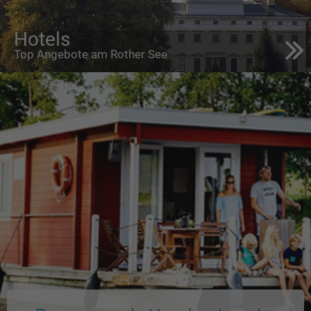
Hotels
Top Angebote am Rother See