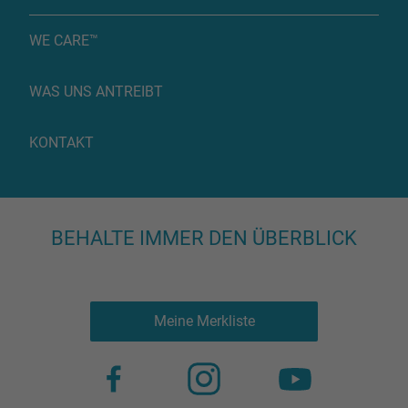
WE CARE™
WAS UNS ANTREIBT
KONTAKT
BEHALTE IMMER DEN ÜBERBLICK
Meine Merkliste