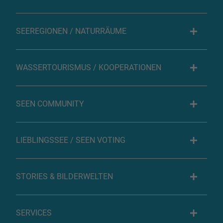
SEEREGIONEN / NATURRÄUME
WASSERTOURISMUS / KOOPERATIONEN
SEEN COMMUNITY
LIEBLINGSSEE / SEEN VOTING
STORIES & BILDERWELTEN
SERVICES