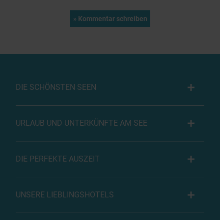
DIE SCHÖNSTEN SEEN
URLAUB UND UNTERKÜNFTE AM SEE
DIE PERFEKTE AUSZEIT
UNSERE LIEBLINGSHOTELS