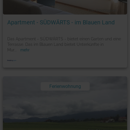
Foto: © booking.com
Apartment - SÜDWÄRTS - im Blauen Land
Das Apartment - SÜDWÄRTS - bietet einen Garten und eine
Terrasse. Das im Blauen Land bietet Unterkünfte in
Mur
...
mehr
Ferienwohnung