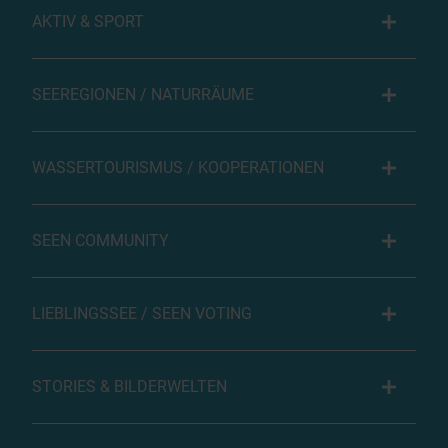
AKTIV & SPORT
SEEREGIONEN / NATURRÄUME
WASSERTOURISMUS / KOOPERATIONEN
SEEN COMMUNITY
LIEBLINGSSEE / SEEN VOTING
STORIES & BILDERWELTEN