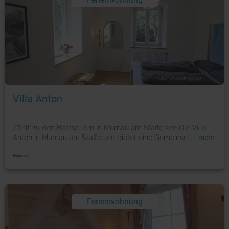
Foto: © booking.com
Villa Anton
Zählt zu den Bestsellern in Murnau am Staffelsee Die Villa
Anton in Murnau am Staffelsee bietet eine Gemeinsc
...
mehr
Ferienwohnung