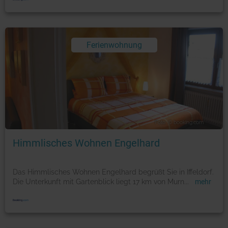
Ferienwohnung
Foto: © booking.com
Himmlisches Wohnen Engelhard
Das Himmlisches Wohnen Engelhard begrüßt Sie in Iffeldorf.
Die Unterkunft mit Gartenblick liegt 17 km von Murn
...
mehr