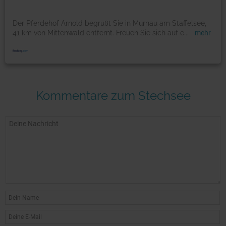
Der Pferdehof Arnold begrüßt Sie in Murnau am Staffelsee,
41 km von Mittenwald entfernt. Freuen Sie sich auf e
...
mehr
Kommentare zum Stechsee