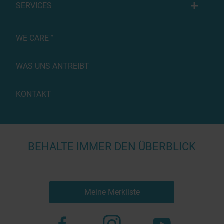
SERVICES
WE CARE™
WAS UNS ANTREIBT
KONTAKT
BEHALTE IMMER DEN ÜBERBLICK
Meine Merkliste