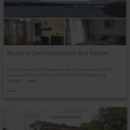
Foto: © booking.com
Residenz Zum Kronprinzen Bad Saarow
Die Residenz Zum Kronprinzen Bad Saarow liegt in Bad
Saarow in Brandenburg und bietet einen Balkon und
Stadtbl
...
mehr
Ferienwohnung