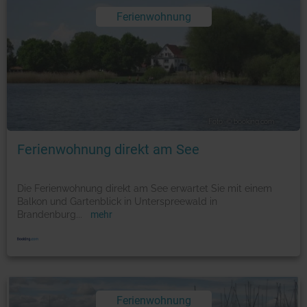
Ferienwohnung
Foto: © booking.com
Ferienwohnung direkt am See
Die Ferienwohnung direkt am See erwartet Sie mit einem
Balkon und Gartenblick in Unterspreewald in
Brandenburg
...
mehr
Ferienwohnung