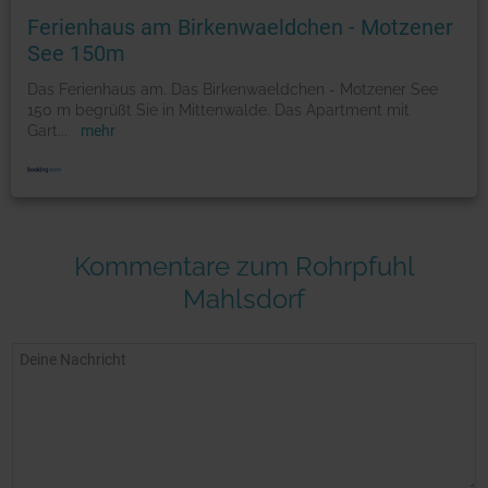
Ferienhaus am Birkenwaeldchen - Motzener
See 150m
Das Ferienhaus am. Das Birkenwaeldchen - Motzener See
150 m begrüßt Sie in Mittenwalde. Das Apartment mit
Gart
...
mehr
Kommentare zum Rohrpfuhl
Mahlsdorf