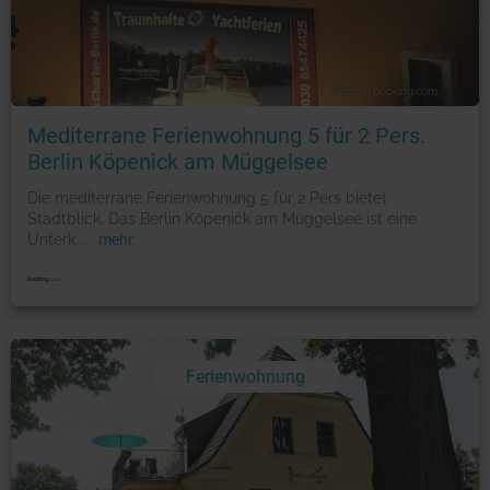
Foto: © booking.com
Mediterrane Ferienwohnung 5 für 2 Pers.
Berlin Köpenick am Müggelsee
Die mediterrane Ferienwohnung 5 für 2 Pers bietet
Stadtblick. Das Berlin Köpenick am Müggelsee ist eine
Unterk
...
mehr
Ferienwohnung