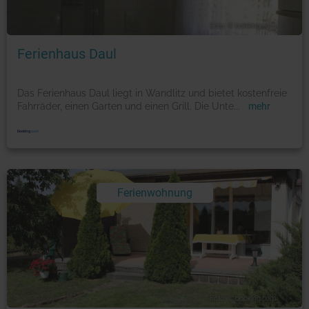
Foto: © booking.com
Ferienhaus Daul
Das Ferienhaus Daul liegt in Wandlitz und bietet kostenfreie
Fahrräder, einen Garten und einen Grill. Die Unte
...
mehr
Ferienwohnung
Foto: © booking.com