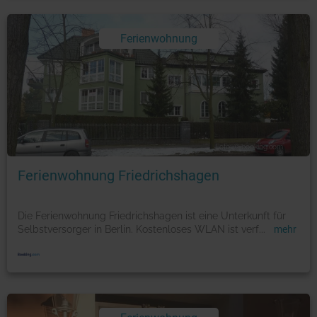
Ferienwohnung
Foto: © booking.com
Ferienwohnung Friedrichshagen
Die Ferienwohnung Friedrichshagen ist eine Unterkunft für
Selbstversorger in Berlin. Kostenloses WLAN ist verf
...
mehr