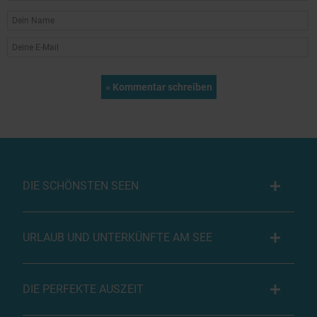
DIE SCHÖNSTEN SEEN
URLAUB UND UNTERKÜNFTE AM SEE
DIE PERFEKTE AUSZEIT