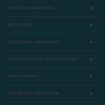
UNSERE LIEBLINGSHOTELS
AKTIV & SPORT
SEEREGIONEN / NATURRÄUME
WASSERTOURISMUS / KOOPERATIONEN
SEEN COMMUNITY
LIEBLINGSSEE / SEEN VOTING