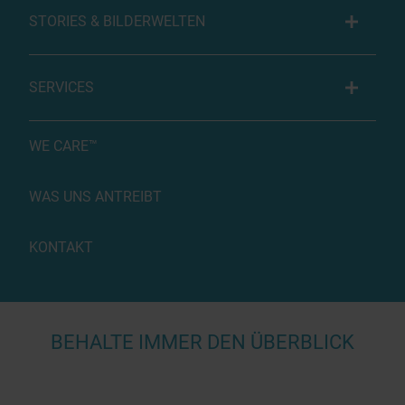
STORIES & BILDERWELTEN
SERVICES
WE CARE™
WAS UNS ANTREIBT
KONTAKT
BEHALTE IMMER DEN ÜBERBLICK