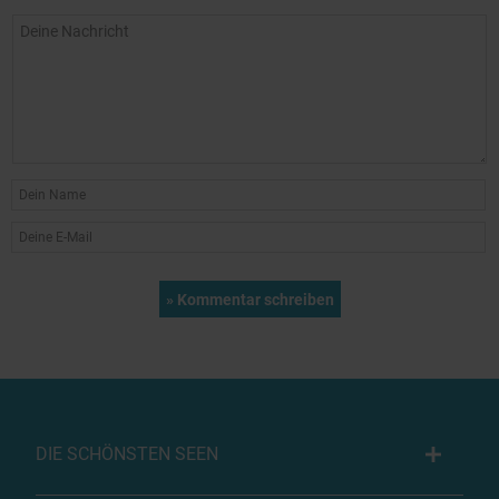
DIE SCHÖNSTEN SEEN