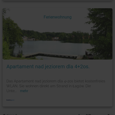
Ferienwohnung
Foto: © booking.com
Apartament nad jeziorem dla 4+2os.
Das Apartament nad jeziorem dla 4+2os bietet kostenfreies
WLAN. Sie wohnen direkt am Strand in Łagów. Die
Unte
...
mehr