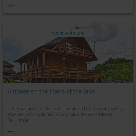
Ferienwohnung
Foto: © booking.com
A house on the shore of the lake
Das Haus am Ufer des Sees in Lubrza bietet einen Garten,
Wassersportmöglichkeiten und eine Terrasse. Dieses
Fe
...
mehr