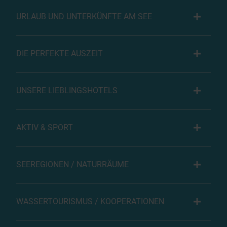
URLAUB UND UNTERKÜNFTE AM SEE
DIE PERFEKTE AUSZEIT
UNSERE LIEBLINGSHOTELS
AKTIV & SPORT
SEEREGIONEN / NATURRÄUME
WASSERTOURISMUS / KOOPERATIONEN