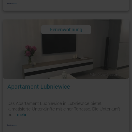
Ferienwohnung
Foto: © booking.com
Apartament Lubniewice
Das Apartament Lubniewice in Lubniewice bietet
klimatisierte Unterkünfte mit einer Terrasse. Die Unterkunft
bi
...
mehr