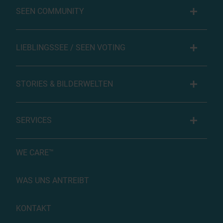
SEEN COMMUNITY
LIEBLINGSSEE / SEEN VOTING
STORIES & BILDERWELTEN
SERVICES
WE CARE™
WAS UNS ANTREIBT
KONTAKT