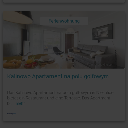
Ferienwohnung
Foto: © booking.com
Kalinowo Apartament na polu golfowym
Das Kalinowo Apartament na polu golfowym in Niesulice
bietet ein Restaurant und eine Terrasse. Das Apartment
b
...
mehr