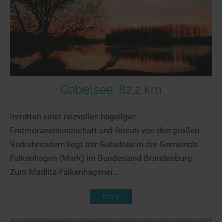
Gabelsee
82,2 km
Inmitten einer reizvollen hügeligen
Endmoränenlandschaft und fernab von den großen
Verkehrsadern liegt der Gabelsee in der Gemeinde
Falkenhagen (Mark) im Bundesland Brandenburg.
Zum Madlitz-Falkenhagener...
mehr