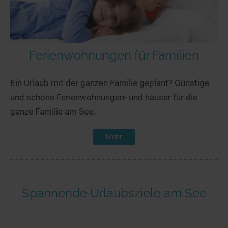
Ferienwohnungen für Familien
Ein Urlaub mit der ganzen Familie geplant? Günstige
und schöne Ferienwohnungen- und häuser für die
ganze Familie am See.
Mehr
Spannende Urlaubsziele am See