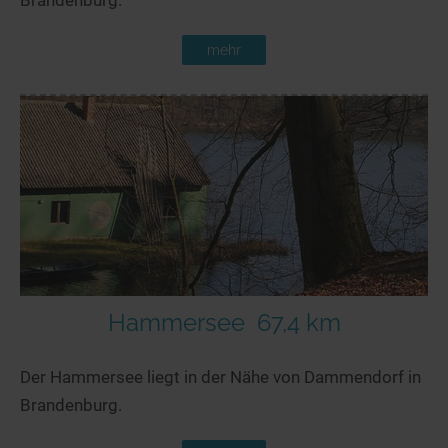
mehr
Hammersee
67,4 km
Der Hammersee liegt in der Nähe von Dammendorf in
Brandenburg.