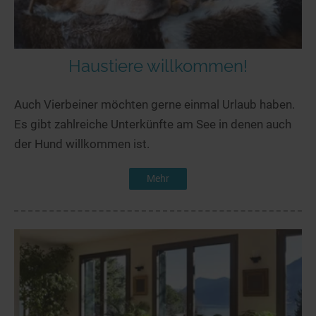
Haustiere willkommen!
Auch Vierbeiner möchten gerne einmal Urlaub haben.
Es gibt zahlreiche Unterkünfte am See in denen auch
der Hund willkommen ist.
Mehr