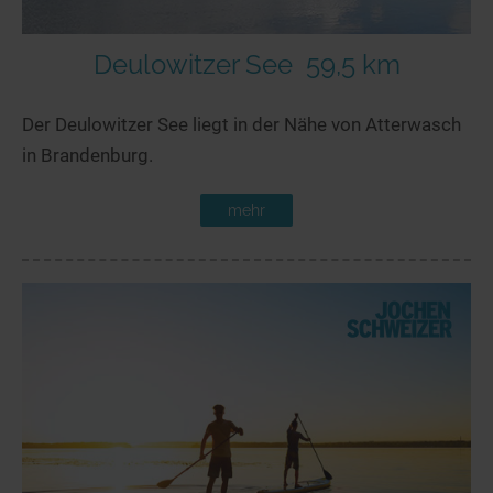
Deulowitzer See
59,5 km
Der Deulowitzer See liegt in der Nähe von Atterwasch
in Brandenburg.
mehr