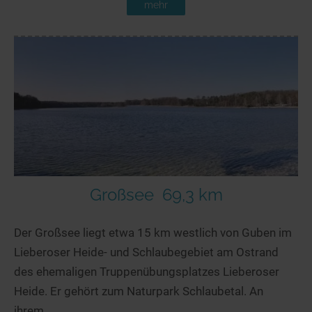
mehr
Großsee
69,3 km
Der Großsee liegt etwa 15 km westlich von Guben im
Lieberoser Heide- und Schlaubegebiet am Ostrand
des ehemaligen Truppenübungsplatzes Lieberoser
Heide. Er gehört zum Naturpark Schlaubetal. An
ihrem...