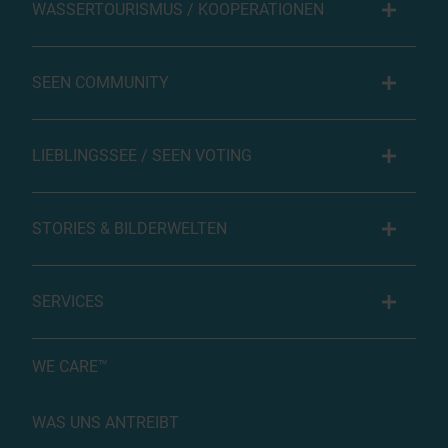
WASSERTOURISMUS / KOOPERATIONEN
SEEN COMMUNITY
LIEBLINGSSEE / SEEN VOTING
STORIES & BILDERWELTEN
SERVICES
WE CARE™
WAS UNS ANTREIBT