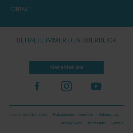
KONTAKT
BEHALTE IMMER DEN ÜBERBLICK
Meine Merkliste
Nutzungsbestimmungen
Datenschutz
© 2023 more virtual agency
Bildnachweis
Impressum
Kontakt