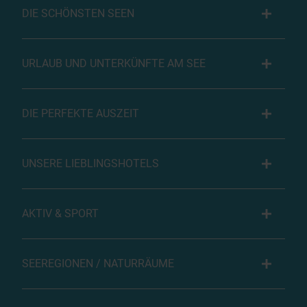
DIE SCHÖNSTEN SEEN
URLAUB UND UNTERKÜNFTE AM SEE
DIE PERFEKTE AUSZEIT
UNSERE LIEBLINGSHOTELS
AKTIV & SPORT
SEEREGIONEN / NATURRÄUME