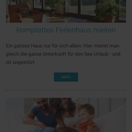
Komplettes Ferienhaus mieten
Ein ganzes Haus nur für sich allein. Hier mietet man
gleich die ganze Unterkunft für den See-Urlaub - und
ist ungestört.
Mehr