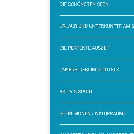
DIE SCHÖNSTEN SEEN
URLAUB UND UNTERKÜNFTE AM 
DIE PERFEKTE AUSZEIT
UNSERE LIEBLINGSHOTELS
AKTIV & SPORT
SEEREGIONEN / NATURRÄUME