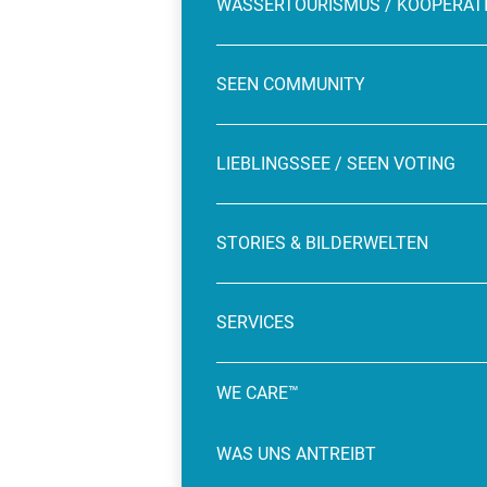
WASSERTOURISMUS / KOOPERAT
SEEN COMMUNITY
LIEBLINGSSEE / SEEN VOTING
STORIES & BILDERWELTEN
SERVICES
WE CARE™
WAS UNS ANTREIBT