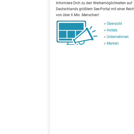
Informiere Dich zu den Werbemöglichkeiten auf
Deutschlands größtem See-Portal mit einer Reic
von über 6 Mio. Menschen!
Übersicht
Hotels
Unternehmen
Marken