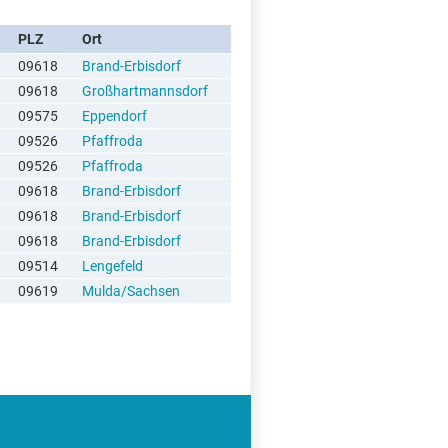
PLZ
Ort
09618
Brand-Erbisdorf
09618
Großhartmannsdorf
09575
Eppendorf
09526
Pfaffroda
09526
Pfaffroda
09618
Brand-Erbisdorf
09618
Brand-Erbisdorf
09618
Brand-Erbisdorf
09514
Lengefeld
09619
Mulda/Sachsen