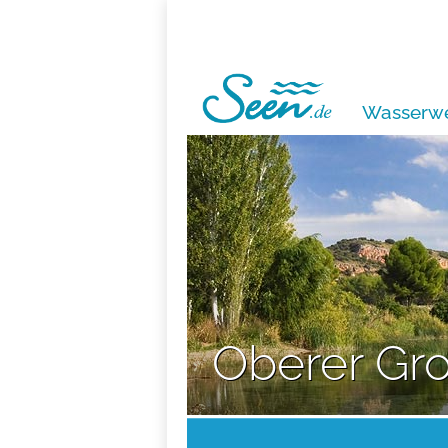
Wasserwe
Oberer Gr