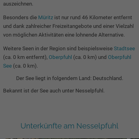
auszeichnen.
Besonders die
Müritz
ist nur rund 46 Kilometer entfernt
und dank zahlreicher Freizeitangebote und einer Vielzahl
von möglichen Aktivitäten eine lohnende Alternative.
Weitere Seen in der Region sind beispielsweise
Stadtsee
(ca. 0 km entfernt),
Oberpfuhl
(ca. 0 km) und
Oberpfuhl
See
(ca. 0 km).
Der See liegt in folgendem Land: Deutschland.
Bekannt ist der See auch unter Nesselpfuhl.
Unterkünfte am Nesselpfuhl