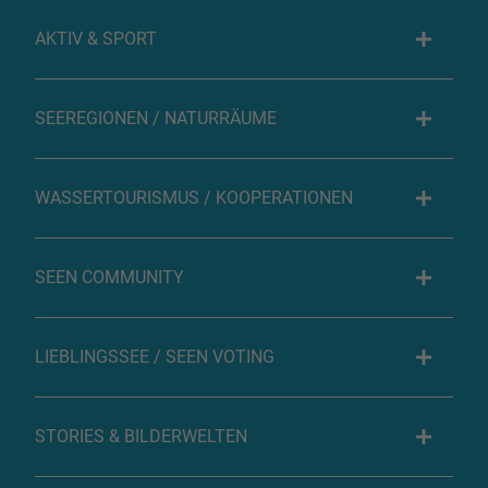
AKTIV & SPORT
SEEREGIONEN / NATURRÄUME
WASSERTOURISMUS / KOOPERATIONEN
SEEN COMMUNITY
LIEBLINGSSEE / SEEN VOTING
STORIES & BILDERWELTEN