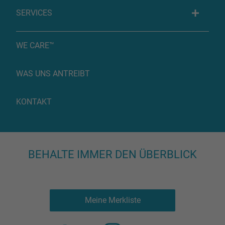
SERVICES
WE CARE™
WAS UNS ANTREIBT
KONTAKT
BEHALTE IMMER DEN ÜBERBLICK
Meine Merkliste