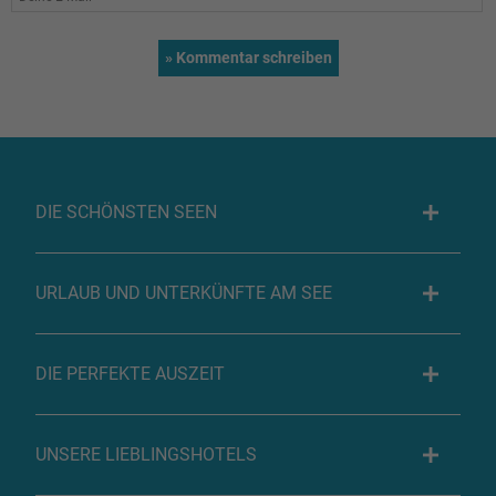
DIE SCHÖNSTEN SEEN
URLAUB UND UNTERKÜNFTE AM SEE
DIE PERFEKTE AUSZEIT
UNSERE LIEBLINGSHOTELS