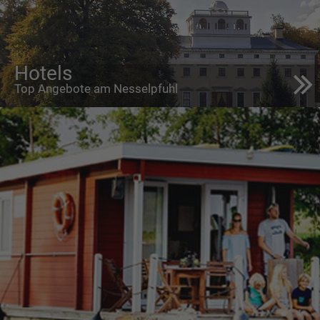
Hotels
Top Angebote am Nesselpfuhl