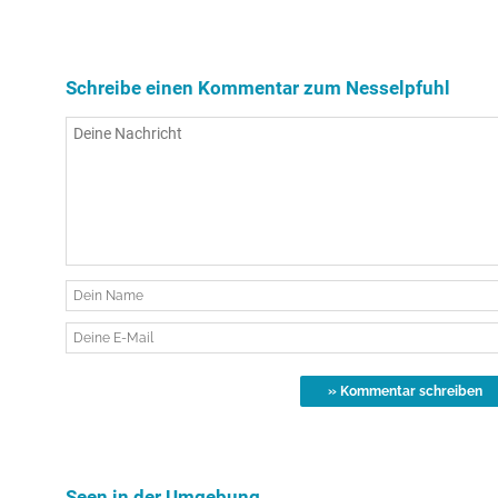
Schreibe einen Kommentar zum Nesselpfuhl
Seen in der Umgebung