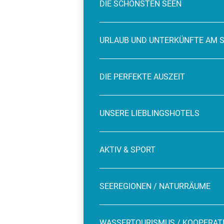
DIE SCHÖNSTEN SEEN
URLAUB UND UNTERKÜNFTE AM 
DIE PERFEKTE AUSZEIT
UNSERE LIEBLINGSHOTELS
AKTIV & SPORT
SEEREGIONEN / NATURRÄUME
WASSERTOURISMUS / KOOPERAT