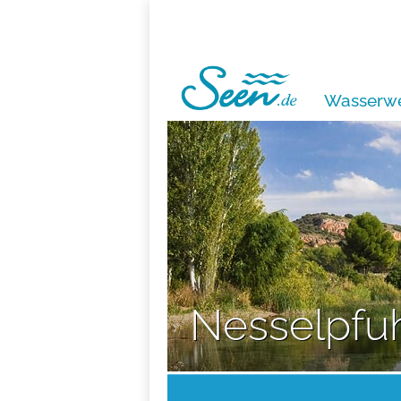
Wasserwe
Nesselpfu