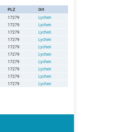
PLZ
Ort
17279
Lychen
17279
Lychen
17279
Lychen
17279
Lychen
17279
Lychen
17279
Lychen
17279
Lychen
17279
Lychen
17279
Lychen
17279
Lychen