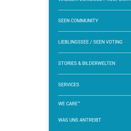
SEEN COMMUNITY
LIEBLINGSSEE / SEEN VOTING
STORIES & BILDERWELTEN
SERVICES
WE CARE™
WAS UNS ANTREIBT