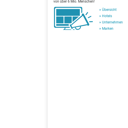
von über 6 Mio. Menschen!
Übersicht
Hotels
Unternehmen
Marken