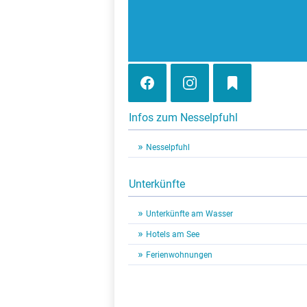
Infos zum Nesselpfuhl
Nesselpfuhl
Unterkünfte
Unterkünfte am Wasser
Hotels am See
Ferienwohnungen