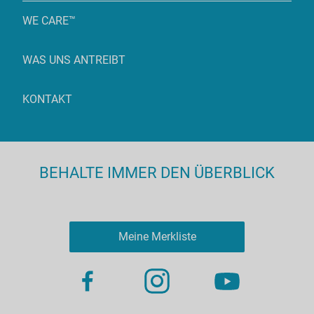
WE CARE™
WAS UNS ANTREIBT
KONTAKT
BEHALTE IMMER DEN ÜBERBLICK
Meine Merkliste