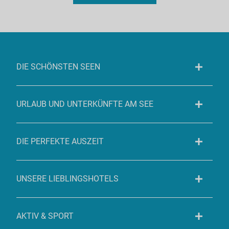
DIE SCHÖNSTEN SEEN
URLAUB UND UNTERKÜNFTE AM SEE
DIE PERFEKTE AUSZEIT
UNSERE LIEBLINGSHOTELS
AKTIV & SPORT