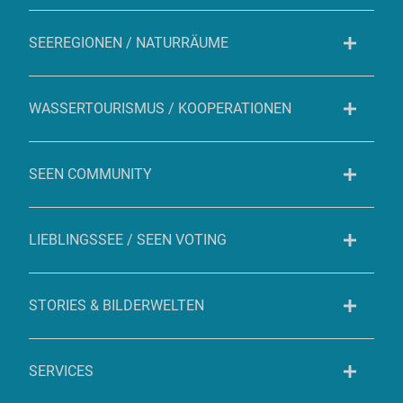
SEEREGIONEN / NATURRÄUME
WASSERTOURISMUS / KOOPERATIONEN
SEEN COMMUNITY
LIEBLINGSSEE / SEEN VOTING
STORIES & BILDERWELTEN
SERVICES