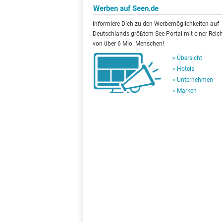
Werben auf Seen.de
Informiere Dich zu den Werbemöglichkeiten auf
Deutschlands größtem See-Portal mit einer Reic
von über 6 Mio. Menschen!
Übersicht
Hotels
Unternehmen
Marken