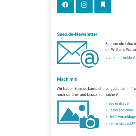
Seen.de-Newsletter
Spannende Infos 
die Welt des Wasse
Jetzt anmelden!
Mach mit!
Wir haben Seen.de komplett neu gestaltet - hilf' u
noch schöner und besser zu machen!
See eintragen
Fotos schicken
Hotel vorschlag
Fehler entdeckt?