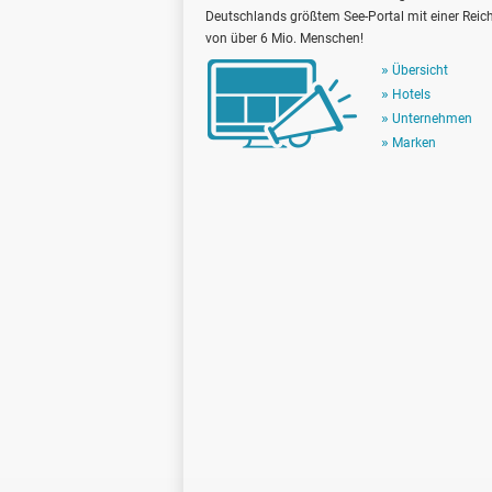
Deutschlands größtem See-Portal mit einer Reic
von über 6 Mio. Menschen!
Übersicht
Hotels
Unternehmen
Marken