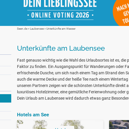
Seen.de
»
Laubensee
» Unterkünfte am Wasser
Unterkünfte am Laubensee
Fast genauso wichtig wie die Wahl des Urlaubsortes ist es, die 
Faktor zu finden. Ein Ausgangspunkt für Wanderungen oder Fa
erfrischende Dusche, um sich nach einem Tag am Strand den 
auch die warme Decke und der heiße Tee nach einem Wintertag
unseren Partnern zeigen wir die schönsten Unterkünfte direkt 
luxuriöses Hotelzimmer, eine gemütliche Ferienwohnung oder gle
Dein Urlaub am Laubensee wird dadurch etwas ganz Besonder
Hotels am See