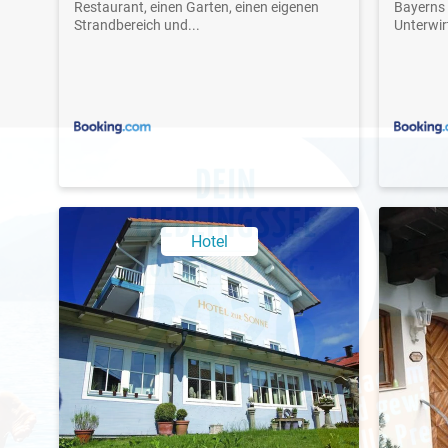
Restaurant, einen Garten, einen eigenen
Bayerns 
Strandbereich und...
Unterwirt
Hotel