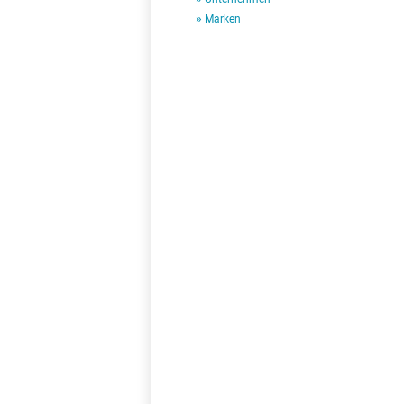
Marken