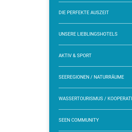
DIE PERFEKTE AUSZEIT
UNSERE LIEBLINGSHOTELS
AKTIV & SPORT
SEEREGIONEN / NATURRÄUME
WASSERTOURISMUS / KOOPERAT
SEEN COMMUNITY