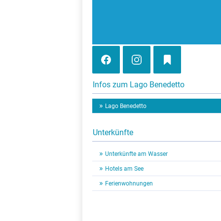
Infos zum Lago Benedetto
Lago Benedetto
Unterkünfte
Unterkünfte am Wasser
Hotels am See
Ferienwohnungen