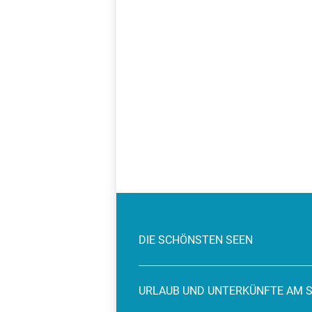
DIE SCHÖNSTEN SEEN
URLAUB UND UNTERKÜNFTE AM 