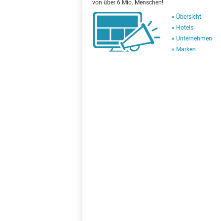
von über 6 Mio. Menschen!
Übersicht
Hotels
Unternehmen
Marken