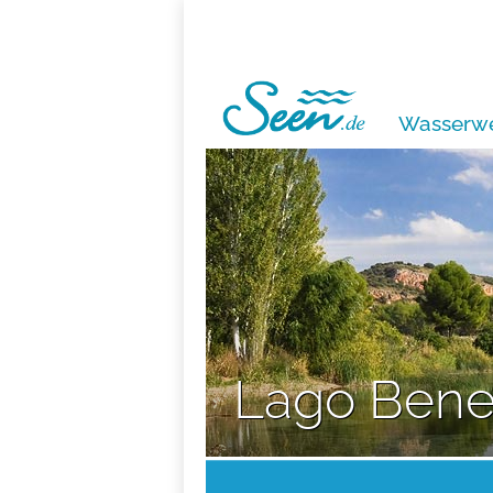
Wasserwe
Lago Bene