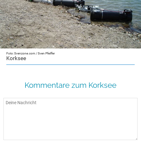
Foto: Svenzone.com / Sven Pfeiffer
Korksee
Kommentare zum Korksee