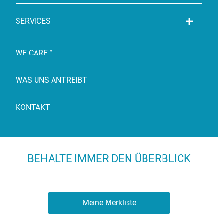
SERVICES
WE CARE™
WAS UNS ANTREIBT
KONTAKT
BEHALTE IMMER DEN ÜBERBLICK
Meine Merkliste