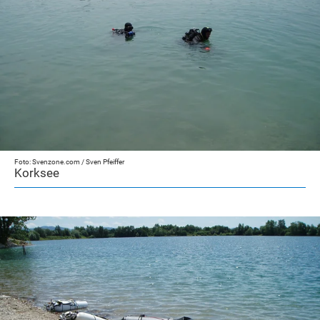
Foto: Svenzone.com / Sven Pfeiffer
Korksee