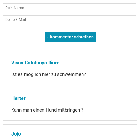
Visca Catalunya lliure
Ist es möglich hier zu schwemmen?
Herter
Kann man einen Hund mitbringen ?
Jojo