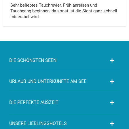
Sehr beliebtes Tauchrevier. Früh anreisen und
Tauchgang beginnen, da sonst ist die Sicht ganz schnell
miserabel wird.
DIE SCHÖNSTEN SEEN
URLAUB UND UNTERKÜNFTE AM SEE
DIE PERFEKTE AUSZEIT
UNSERE LIEBLINGSHOTELS