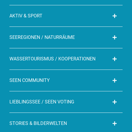
AKTIV & SPORT
SEEREGIONEN / NATURRÄUME
WASSERTOURISMUS / KOOPERATIONEN
SEEN COMMUNITY
LIEBLINGSSEE / SEEN VOTING
STORIES & BILDERWELTEN