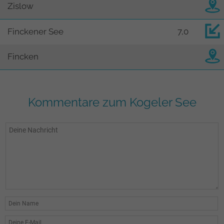
Zislow
Finckener See
7,0
Fincken
Kommentare zum Kogeler See