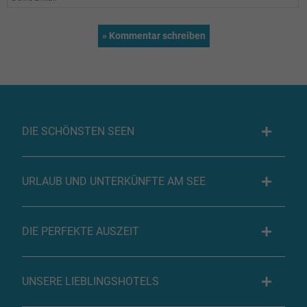
DIE SCHÖNSTEN SEEN
URLAUB UND UNTERKÜNFTE AM SEE
DIE PERFEKTE AUSZEIT
UNSERE LIEBLINGSHOTELS