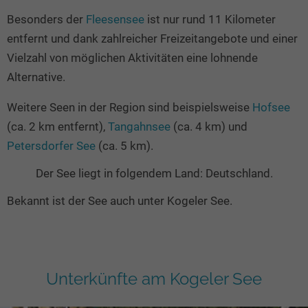
Besonders der
Fleesensee
ist nur rund 11 Kilometer
entfernt und dank zahlreicher Freizeitangebote und einer
Vielzahl von möglichen Aktivitäten eine lohnende
Alternative.
Weitere Seen in der Region sind beispielsweise
Hofsee
(ca. 2 km entfernt),
Tangahnsee
(ca. 4 km) und
Petersdorfer See
(ca. 5 km).
Der See liegt in folgendem Land: Deutschland.
Bekannt ist der See auch unter Kogeler See.
Unterkünfte am Kogeler See