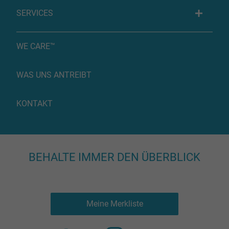
SERVICES
WE CARE™
WAS UNS ANTREIBT
KONTAKT
BEHALTE IMMER DEN ÜBERBLICK
Meine Merkliste