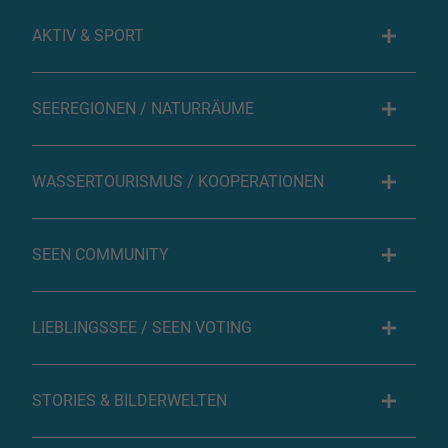
AKTIV & SPORT
SEEREGIONEN / NATURRÄUME
WASSERTOURISMUS / KOOPERATIONEN
SEEN COMMUNITY
LIEBLINGSSEE / SEEN VOTING
STORIES & BILDERWELTEN