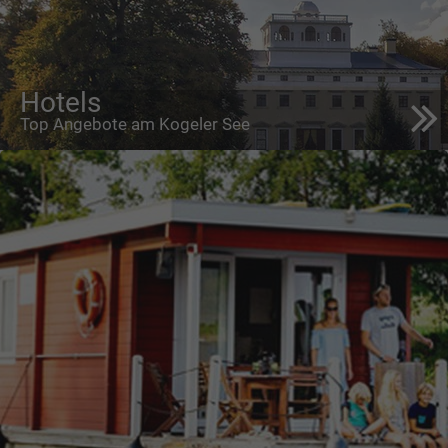
Hotels
Top Angebote am Kogeler See