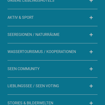
UNSERE LIEBLINGSHOTELS
AKTIV & SPORT
SEEREGIONEN / NATURRÄUME
WASSERTOURISMUS / KOOPERATIONEN
SEEN COMMUNITY
LIEBLINGSSEE / SEEN VOTING
STORIES & BILDERWELTEN