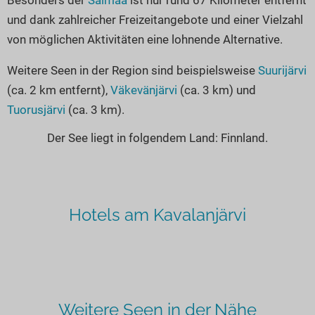
und dank zahlreicher Freizeitangebote und einer Vielzahl
von möglichen Aktivitäten eine lohnende Alternative.
Weitere Seen in der Region sind beispielsweise
Suurijärvi
(ca. 2 km entfernt),
Väkevänjärvi
(ca. 3 km) und
Tuorusjärvi
(ca. 3 km).
Der See liegt in folgendem Land: Finnland.
Hotels am Kavalanjärvi
Weitere Seen in der Nähe