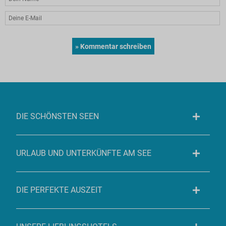
DIE SCHÖNSTEN SEEN
URLAUB UND UNTERKÜNFTE AM SEE
DIE PERFEKTE AUSZEIT