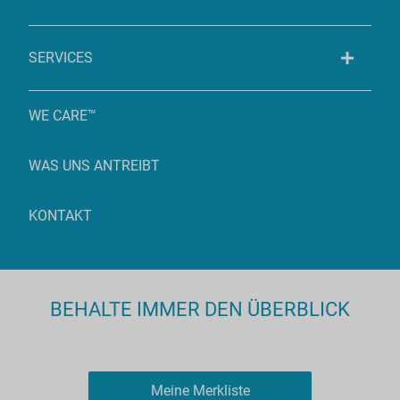
SERVICES
WE CARE™
WAS UNS ANTREIBT
KONTAKT
BEHALTE IMMER DEN ÜBERBLICK
Meine Merkliste