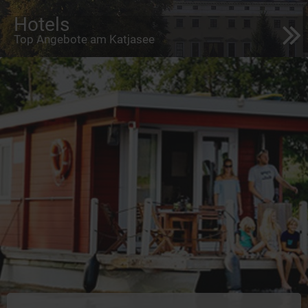
Hotels
Top Angebote am Katjasee