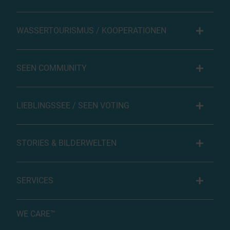
WASSERTOURISMUS / KOOPERATIONEN
SEEN COMMUNITY
LIEBLINGSSEE / SEEN VOTING
STORIES & BILDERWELTEN
SERVICES
WE CARE™