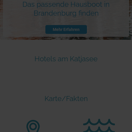
Das passende Hausboot in
Brandenburg finden
Mehr Erfahren
Hotels am Katjasee
Karte/Fakten