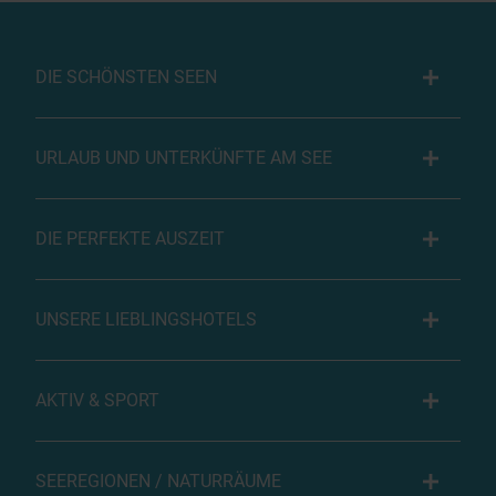
DIE SCHÖNSTEN SEEN
URLAUB UND UNTERKÜNFTE AM SEE
DIE PERFEKTE AUSZEIT
UNSERE LIEBLINGSHOTELS
AKTIV & SPORT
SEEREGIONEN / NATURRÄUME