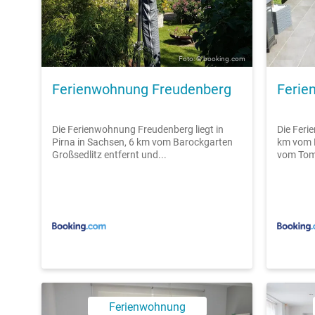
Foto: © booking.com
Ferienwohnung Freudenberg
Ferie
Die Ferienwohnung Freudenberg liegt in
Die Feri
Pirna in Sachsen, 6 km vom Barockgarten
km vom 
Großsedlitz entfernt und...
vom Tom-
Ferienwohnung