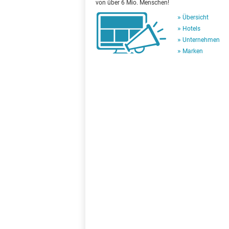
von über 6 Mio. Menschen!
Übersicht
Hotels
Unternehmen
Marken