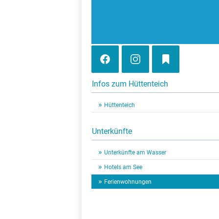
Infos zum Hüttenteich
Hüttenteich
Unterkünfte
Unterkünfte am Wasser
Hotels am See
Ferienwohnungen