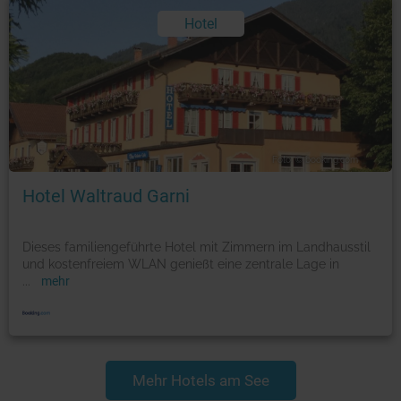
Hotel
Foto: © booking.com
Hotel Waltraud Garni
Dieses familiengeführte Hotel mit Zimmern im Landhausstil
und kostenfreiem WLAN genießt eine zentrale Lage in
...
mehr
Mehr Hotels am See