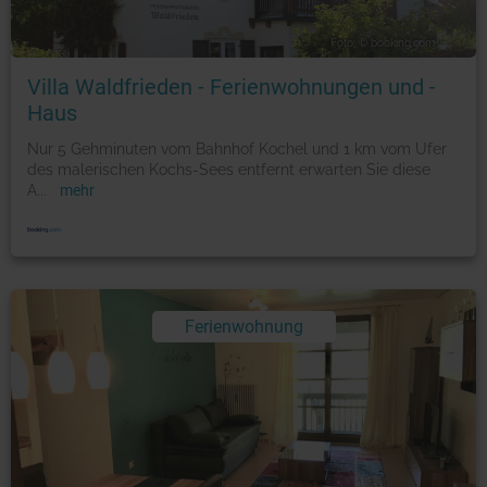
Foto: © booking.com
Villa Waldfrieden - Ferienwohnungen und -
Haus
Nur 5 Gehminuten vom Bahnhof Kochel und 1 km vom Ufer
des malerischen Kochs-Sees entfernt erwarten Sie diese
A
...
mehr
Ferienwohnung