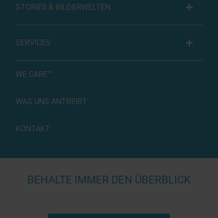
STORIES & BILDERWELTEN
SERVICES
WE CARE™
WAS UNS ANTREIBT
KONTAKT
BEHALTE IMMER DEN ÜBERBLICK