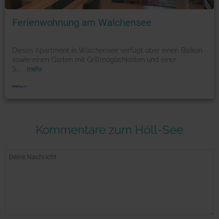
Foto: © booking.com
Ferienwohnung am Walchensee
Dieses Apartment in Walchensee verfügt über einen Balkon
sowie einen Garten mit Grillmöglichkeiten und einer
S
...
mehr
Kommentare zum Höll-See