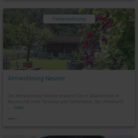
Ferienwohnung
Foto: © booking.com
Almwohnung Neuner
Die Almwohnung Neuner erwartet Sie in Walchensee in
Bayern mit einer Terrasse und Gartenblick. Die Unterkunft
...
mehr