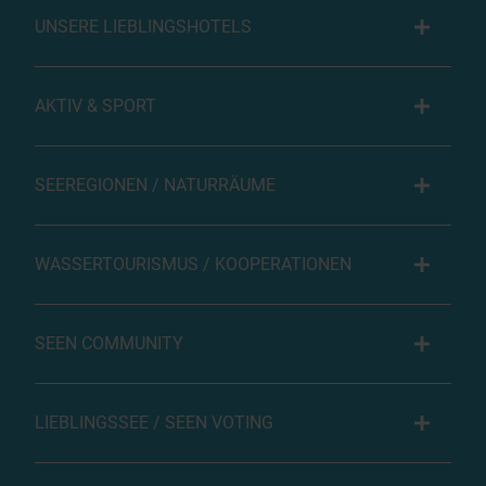
UNSERE LIEBLINGSHOTELS
AKTIV & SPORT
SEEREGIONEN / NATURRÄUME
WASSERTOURISMUS / KOOPERATIONEN
SEEN COMMUNITY
LIEBLINGSSEE / SEEN VOTING