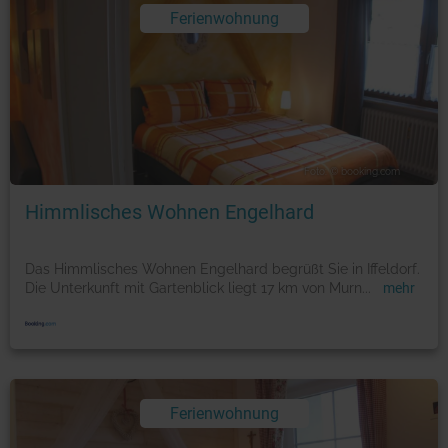
Ferienwohnung
Foto: © booking.com
Himmlisches Wohnen Engelhard
Das Himmlisches Wohnen Engelhard begrüßt Sie in Iffeldorf.
Die Unterkunft mit Gartenblick liegt 17 km von Murn
...
mehr
Ferienwohnung