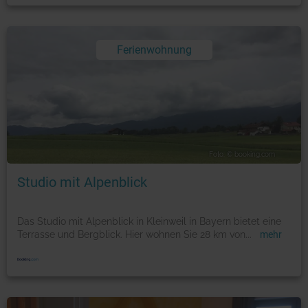
Ferienwohnung
Foto: © booking.com
Studio mit Alpenblick
Das Studio mit Alpenblick in Kleinweil in Bayern bietet eine
Terrasse und Bergblick. Hier wohnen Sie 28 km von
...
mehr