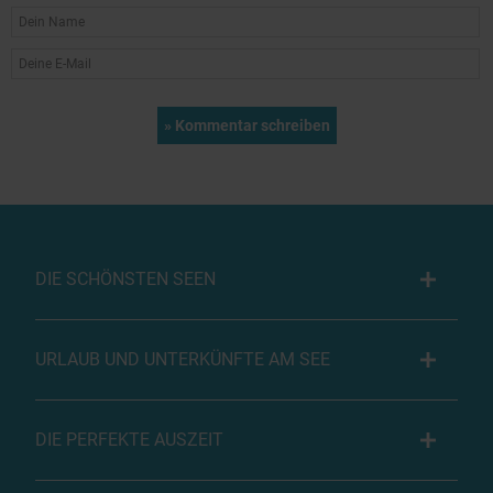
DIE SCHÖNSTEN SEEN
URLAUB UND UNTERKÜNFTE AM SEE
DIE PERFEKTE AUSZEIT