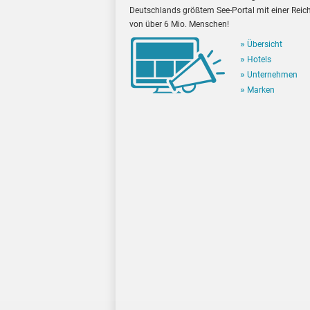
Deutschlands größtem See-Portal mit einer Reic
von über 6 Mio. Menschen!
Übersicht
Hotels
Unternehmen
Marken