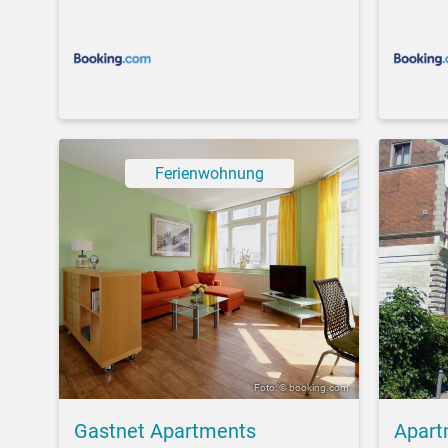
Ferienwohnung
Foto: © booking.com
Gastnet Apartments
Apart