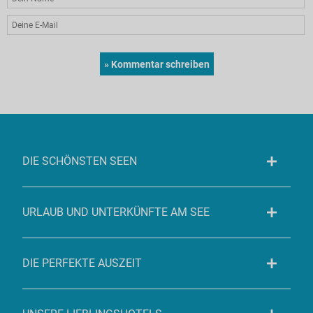
DIE SCHÖNSTEN SEEN
URLAUB UND UNTERKÜNFTE AM SEE
DIE PERFEKTE AUSZEIT