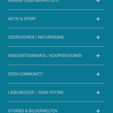
UNSERE LIEBLINGSHOTELS
AKTIV & SPORT
SEEREGIONEN / NATURRÄUME
WASSERTOURISMUS / KOOPERATIONEN
SEEN COMMUNITY
LIEBLINGSSEE / SEEN VOTING
STORIES & BILDERWELTEN