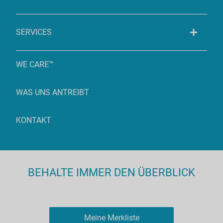
SERVICES
WE CARE™
WAS UNS ANTREIBT
KONTAKT
BEHALTE IMMER DEN ÜBERBLICK
Meine Merkliste