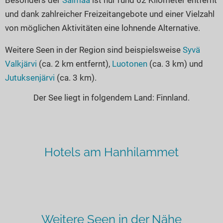
und dank zahlreicher Freizeitangebote und einer Vielzahl
von möglichen Aktivitäten eine lohnende Alternative.
Weitere Seen in der Region sind beispielsweise
Syvä
Valkjärvi
(ca. 2 km entfernt),
Luotonen
(ca. 3 km) und
Jutuksenjärvi
(ca. 3 km).
Der See liegt in folgendem Land: Finnland.
Hotels am Hanhilammet
Weitere Seen in der Nähe