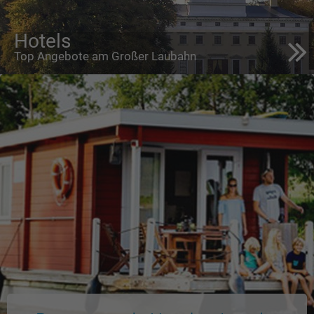
Hotels
Top Angebote am Großer Laubahn