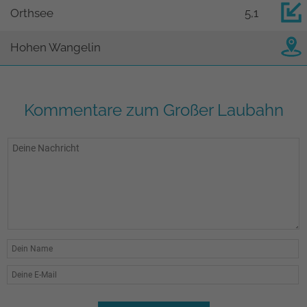
Orthsee
5,1
Hohen Wangelin
Kommentare zum Großer Laubahn