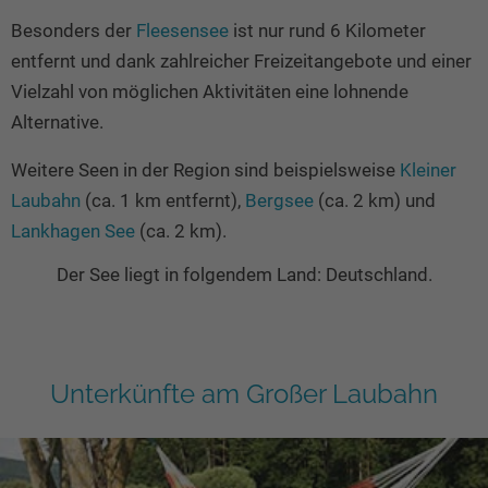
Besonders der
Fleesensee
ist nur rund 6 Kilometer
entfernt und dank zahlreicher Freizeitangebote und einer
Vielzahl von möglichen Aktivitäten eine lohnende
Alternative.
Weitere Seen in der Region sind beispielsweise
Kleiner
Laubahn
(ca. 1 km entfernt),
Bergsee
(ca. 2 km) und
Lankhagen See
(ca. 2 km).
Der See liegt in folgendem Land: Deutschland.
Unterkünfte am Großer Laubahn