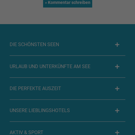
DIE SCHÖNSTEN SEEN
URLAUB UND UNTERKÜNFTE AM SEE
DIE PERFEKTE AUSZEIT
UNSERE LIEBLINGSHOTELS
AKTIV & SPORT