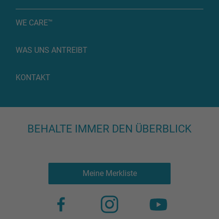
WE CARE™
WAS UNS ANTREIBT
KONTAKT
BEHALTE IMMER DEN ÜBERBLICK
Meine Merkliste