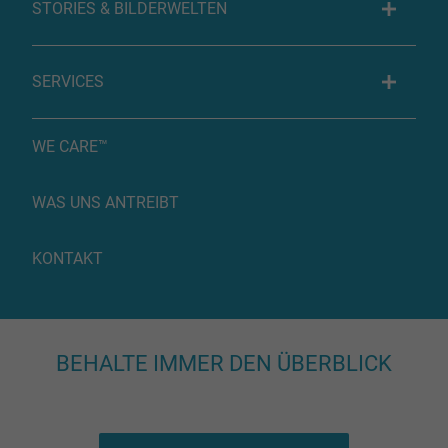
STORIES & BILDERWELTEN
SERVICES
WE CARE™
WAS UNS ANTREIBT
KONTAKT
BEHALTE IMMER DEN ÜBERBLICK