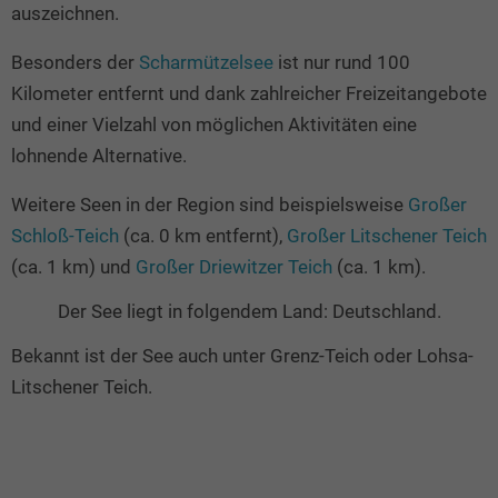
auszeichnen.
Besonders der
Scharmützelsee
ist nur rund 100
Kilometer entfernt und dank zahlreicher Freizeitangebote
und einer Vielzahl von möglichen Aktivitäten eine
lohnende Alternative.
Weitere Seen in der Region sind beispielsweise
Großer
Schloß-Teich
(ca. 0 km entfernt),
Großer Litschener Teich
(ca. 1 km) und
Großer Driewitzer Teich
(ca. 1 km).
Der See liegt in folgendem Land: Deutschland.
Bekannt ist der See auch unter Grenz-Teich oder Lohsa-
Litschener Teich.