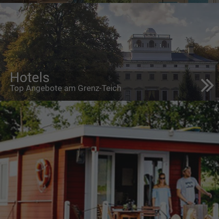
Hotels
Top Angebote am Grenz-Teich