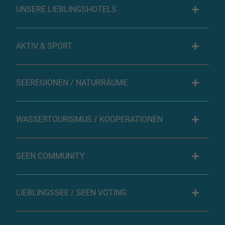
UNSERE LIEBLINGSHOTELS
AKTIV & SPORT
SEEREGIONEN / NATURRÄUME
WASSERTOURISMUS / KOOPERATIONEN
SEEN COMMUNITY
LIEBLINGSSEE / SEEN VOTING