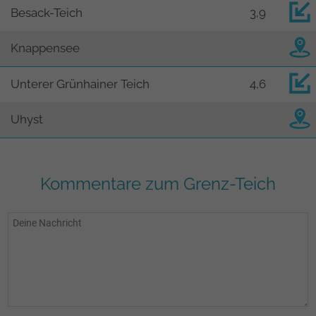
Besack-Teich
3,9
Knappensee
Unterer Grünhainer Teich
4,6
Uhyst
Kommentare zum Grenz-Teich