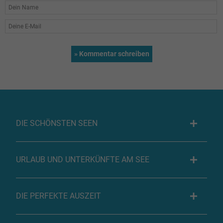
DIE SCHÖNSTEN SEEN
URLAUB UND UNTERKÜNFTE AM SEE
DIE PERFEKTE AUSZEIT