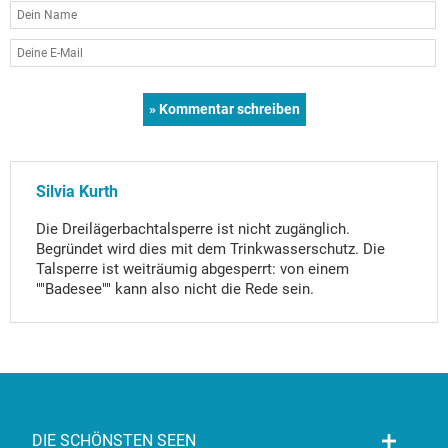
Silvia Kurth
Die Dreilägerbachtalsperre ist nicht zugänglich.
Begründet wird dies mit dem Trinkwasserschutz. Die
Talsperre ist weiträumig abgesperrt: von einem
""Badesee"" kann also nicht die Rede sein.
DIE SCHÖNSTEN SEEN