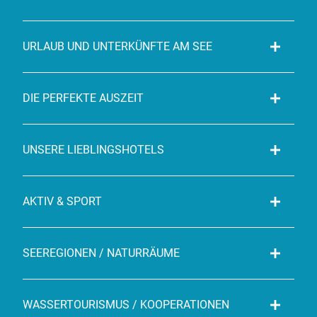
URLAUB UND UNTERKÜNFTE AM SEE
DIE PERFEKTE AUSZEIT
UNSERE LIEBLINGSHOTELS
AKTIV & SPORT
SEEREGIONEN / NATURRÄUME
WASSERTOURISMUS / KOOPERATIONEN