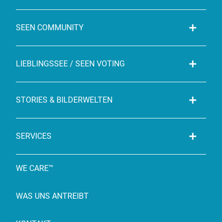
SEEN COMMUNITY
LIEBLINGSSEE / SEEN VOTING
STORIES & BILDERWELTEN
SERVICES
WE CARE™
WAS UNS ANTREIBT