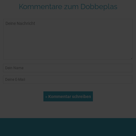
Kommentare zum Dobbeplas