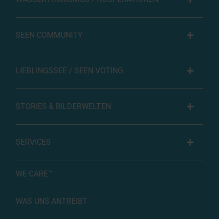
SEEN COMMUNITY
LIEBLINGSSEE / SEEN VOTING
STORIES & BILDERWELTEN
SERVICES
WE CARE™
WAS UNS ANTREIBT