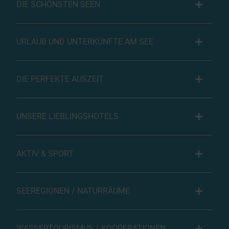
DIE SCHÖNSTEN SEEN
URLAUB UND UNTERKÜNFTE AM SEE
DIE PERFEKTE AUSZEIT
UNSERE LIEBLINGSHOTELS
AKTIV & SPORT
SEEREGIONEN / NATURRÄUME
WASSERTOURISMUS / KOOPERATIONEN