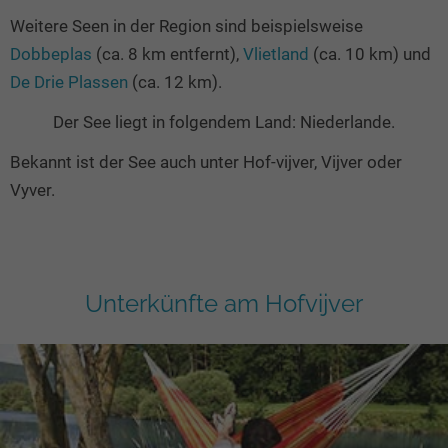
Weitere Seen in der Region sind beispielsweise
Dobbeplas
(ca. 8 km entfernt),
Vlietland
(ca. 10 km) und
De Drie Plassen
(ca. 12 km).
Der See liegt in folgendem Land: Niederlande.
Bekannt ist der See auch unter Hof-vijver, Vijver oder
Vyver.
Unterkünfte am Hofvijver