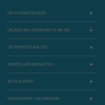
DIE SCHÖNSTEN SEEN
URLAUB UND UNTERKÜNFTE AM SEE
DIE PERFEKTE AUSZEIT
UNSERE LIEBLINGSHOTELS
AKTIV & SPORT
SEEREGIONEN / NATURRÄUME