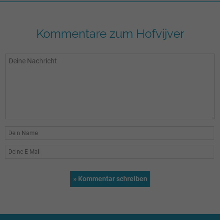
Kommentare zum Hofvijver