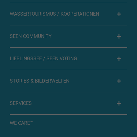
WASSERTOURISMUS / KOOPERATIONEN
SEEN COMMUNITY
LIEBLINGSSEE / SEEN VOTING
STORIES & BILDERWELTEN
SERVICES
WE CARE™