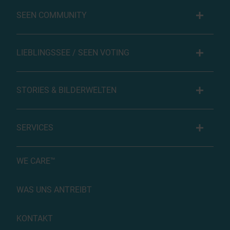
SEEN COMMUNITY
LIEBLINGSSEE / SEEN VOTING
STORIES & BILDERWELTEN
SERVICES
WE CARE™
WAS UNS ANTREIBT
KONTAKT