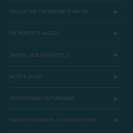
URLAUB UND UNTERKÜNFTE AM SEE
DIE PERFEKTE AUSZEIT
UNSERE LIEBLINGSHOTELS
AKTIV & SPORT
SEEREGIONEN / NATURRÄUME
WASSERTOURISMUS / KOOPERATIONEN