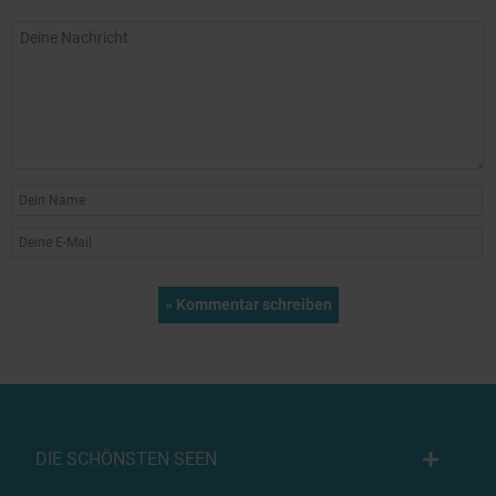
DIE SCHÖNSTEN SEEN