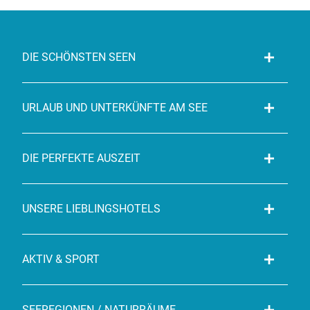
DIE SCHÖNSTEN SEEN
URLAUB UND UNTERKÜNFTE AM SEE
DIE PERFEKTE AUSZEIT
UNSERE LIEBLINGSHOTELS
AKTIV & SPORT
SEEREGIONEN / NATURRÄUME