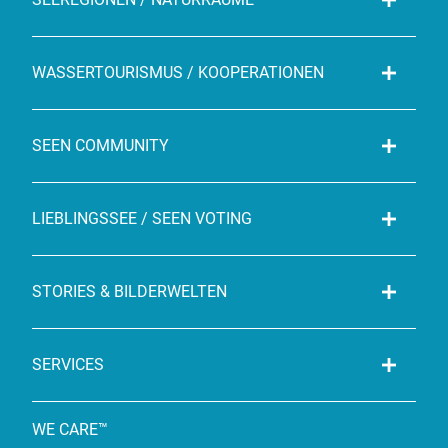
WASSERTOURISMUS / KOOPERATIONEN
SEEN COMMUNITY
LIEBLINGSSEE / SEEN VOTING
STORIES & BILDERWELTEN
SERVICES
WE CARE™