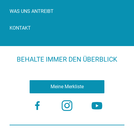
WAS UNS ANTREIBT
KONTAKT
BEHALTE IMMER DEN ÜBERBLICK
Meine Merkliste