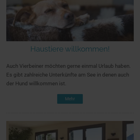
Haustiere willkommen!
Auch Vierbeiner möchten gerne einmal Urlaub haben.
Es gibt zahlreiche Unterkünfte am See in denen auch
der Hund willkommen ist.
Mehr