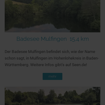
Badesee Mulfingen
15,4 km
Der Badesee Mulfingen befindet sich, wie der Name
schon sagt, in Mulfingen im Hohenlohekreis in Baden-
Württemberg. Weitere Infos gibt's auf Seen.de!
mehr