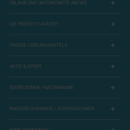
URLAUB UND UNTERKÜNFTE AM SEE
DIE PERFEKTE AUSZEIT
UNSERE LIEBLINGSHOTELS
AKTIV & SPORT
SEEREGIONEN / NATURRÄUME
WASSERTOURISMUS / KOOPERATIONEN
SEEN COMMUNITY