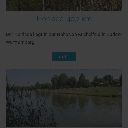
Hohlsee
40,7 km
Der Hohlsee liegt in der Nähe von Michelfeld in Baden-
Württemberg.
mehr