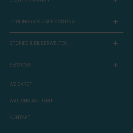
LIEBLINGSSEE / SEEN VOTING
STORIES & BILDERWELTEN
SERVICES
WE CARE™
WAS UNS ANTREIBT
KONTAKT