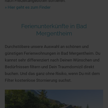
nach Freizeitangeboten sortieren.
» Hier geht es zum Finder
Ferienunterkünfte in Bad
Mergentheim
Durchstöbere unsere Auswahl an schönen und
günstigen Ferienwohnungen in Bad Mergentheim. Du
kannst sehr differenziert nach Deinen Wünschen und
Bedürfnissen filtern und Dein Traumdomizil direkt
buchen. Und das ganz ohne Risiko, wenn Du mit dem
Filter kostenlose Stornierung suchst.