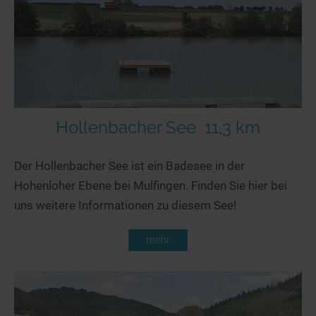
Hollenbacher See
11,3 km
Der Hollenbacher See ist ein Badesee in der
Hohenloher Ebene bei Mulfingen. Finden Sie hier bei
uns weitere Informationen zu diesem See!
mehr