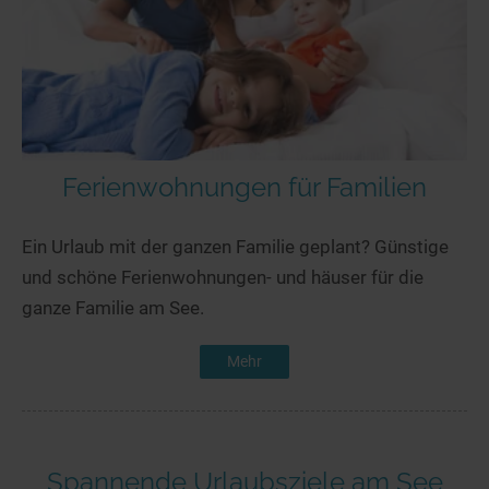
Ferienwohnungen für Familien
Ein Urlaub mit der ganzen Familie geplant? Günstige
und schöne Ferienwohnungen- und häuser für die
ganze Familie am See.
Mehr
Spannende Urlaubsziele am See