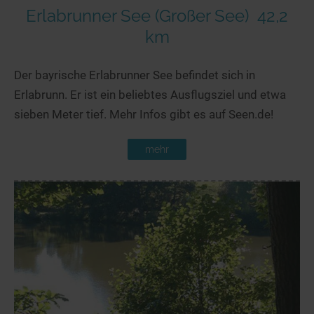
Erlabrunner See (Großer See)
42,2
km
Der bayrische Erlabrunner See befindet sich in
Erlabrunn. Er ist ein beliebtes Ausflugsziel und etwa
sieben Meter tief. Mehr Infos gibt es auf Seen.de!
mehr