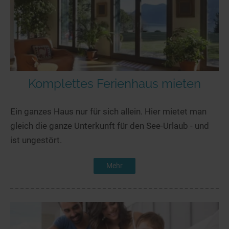
Komplettes Ferienhaus mieten
Ein ganzes Haus nur für sich allein. Hier mietet man
gleich die ganze Unterkunft für den See-Urlaub - und
ist ungestört.
Mehr