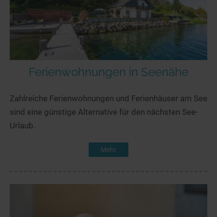
Ferienwohnungen in Seenähe
Zahlreiche Ferienwohnungen und Ferienhäuser am See
sind eine günstige Alternative für den nächsten See-
Urlaub.
Mehr