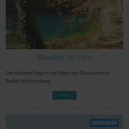
Blautopf
15,1 km
Der Blautopf liegt in der Nähe von Blaubeuren in
Baden-Württemberg.
mehr