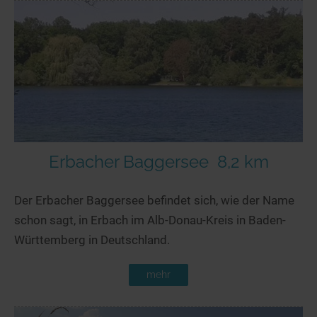
Erbacher Baggersee
8,2 km
Der Erbacher Baggersee befindet sich, wie der Name
schon sagt, in Erbach im Alb-Donau-Kreis in Baden-
Württemberg in Deutschland.
mehr