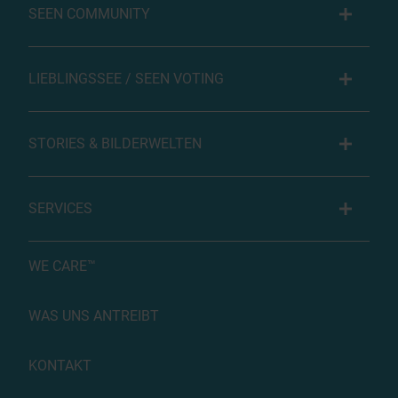
SEEN COMMUNITY
LIEBLINGSSEE / SEEN VOTING
STORIES & BILDERWELTEN
SERVICES
WE CARE™
WAS UNS ANTREIBT
KONTAKT