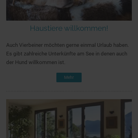
Haustiere willkommen!
Auch Vierbeiner möchten gerne einmal Urlaub haben.
Es gibt zahlreiche Unterkünfte am See in denen auch
der Hund willkommen ist.
Mehr