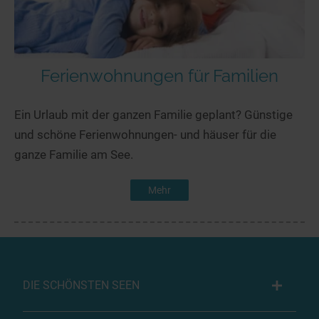
Ferienwohnungen für Familien
Ein Urlaub mit der ganzen Familie geplant? Günstige
und schöne Ferienwohnungen- und häuser für die
ganze Familie am See.
Mehr
DIE SCHÖNSTEN SEEN