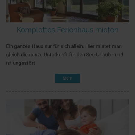
Komplettes Ferienhaus mieten
Ein ganzes Haus nur für sich allein. Hier mietet man
gleich die ganze Unterkunft für den See-Urlaub - und
ist ungestört.
Mehr