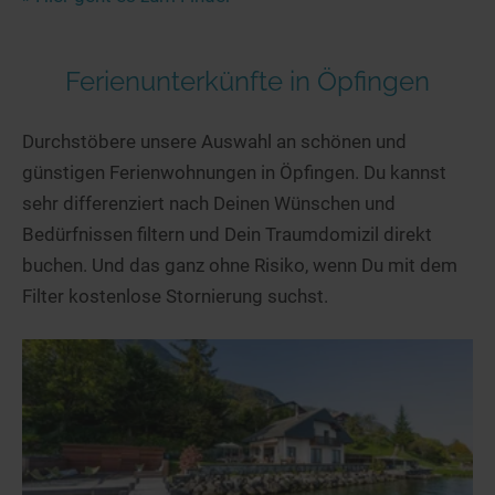
Ferienunterkünfte in Öpfingen
Durchstöbere unsere Auswahl an schönen und
günstigen Ferienwohnungen in Öpfingen. Du kannst
sehr differenziert nach Deinen Wünschen und
Bedürfnissen filtern und Dein Traumdomizil direkt
buchen. Und das ganz ohne Risiko, wenn Du mit dem
Filter kostenlose Stornierung suchst.