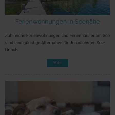
Ferienwohnungen in Seenähe
Zahlreiche Ferienwohnungen und Ferienhäuser am See
sind eine günstige Alternative für den nächsten See-
Urlaub.
Mehr