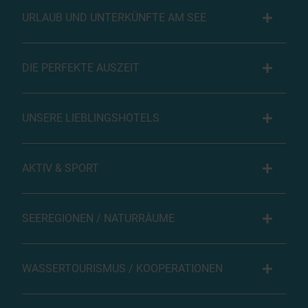
URLAUB UND UNTERKÜNFTE AM SEE
DIE PERFEKTE AUSZEIT
UNSERE LIEBLINGSHOTELS
AKTIV & SPORT
SEEREGIONEN / NATURRÄUME
WASSERTOURISMUS / KOOPERATIONEN