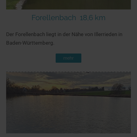
Forellenbach
18,6 km
Der Forellenbach liegt in der Nähe von Illerrieden in
Baden-Württemberg.
mehr