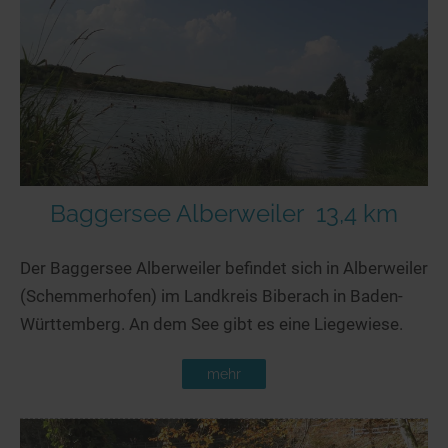
Baggersee Alberweiler
13,4 km
Der Baggersee Alberweiler befindet sich in Alberweiler
(Schemmerhofen) im Landkreis Biberach in Baden-
Württemberg. An dem See gibt es eine Liegewiese.
mehr