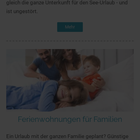
gleich die ganze Unterkunft für den See-Urlaub - und
ist ungestört.
Mehr
Ferienwohnungen für Familien
Ein Urlaub mit der ganzen Familie geplant? Günstige