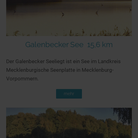
Galenbecker See
15,6 km
Der Galenbecker Seeliegt ist ein See im Landkreis
Mecklenburgische Seenplatte in Mecklenburg-
Vorpommern.
mehr