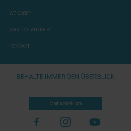
WE CARE™
WAS UNS ANTREIBT
KONTAKT
BEHALTE IMMER DEN ÜBERBLICK
Meine Merkliste