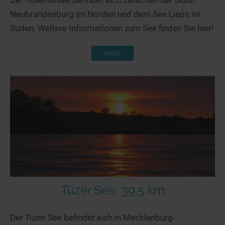
Neubrandenburg im Norden und dem See Lieps im
Süden. Weitere Informationen zum See finden Sie hier!
mehr
Tüzer See
39,5 km
Der Tüzer See befindet sich in Mecklenburg-