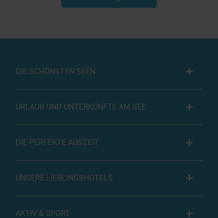
DIE SCHÖNSTEN SEEN
URLAUB UND UNTERKÜNFTE AM SEE
DIE PERFEKTE AUSZEIT
UNSERE LIEBLINGSHOTELS
AKTIV & SPORT