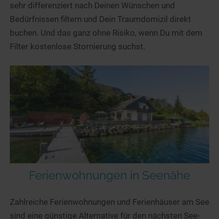
sehr differenziert nach Deinen Wünschen und
Bedürfnissen filtern und Dein Traumdomizil direkt
buchen. Und das ganz ohne Risiko, wenn Du mit dem
Filter kostenlose Stornierung suchst.
Ferienwohnungen in Seenähe
Zahlreiche Ferienwohnungen und Ferienhäuser am See
sind eine günstige Alternative für den nächsten See-