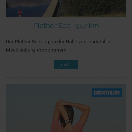
Plather See
33,7 km
Der Plather See liegt in der Nähe von Lindetal in
Mecklenburg-Vorpommern.
mehr