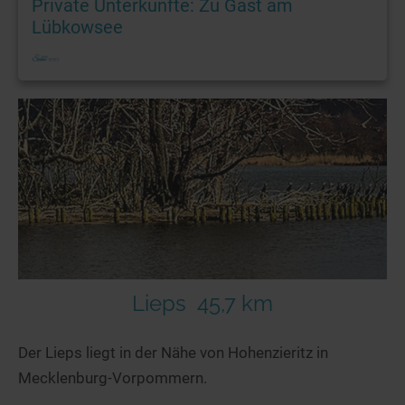
Private Unterkünfte: Zu Gast am
Lübkowsee
Lieps
45,7 km
Der Lieps liegt in der Nähe von Hohenzieritz in
Mecklenburg-Vorpommern.