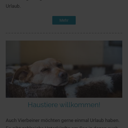
Urlaub.
Mehr
Haustiere willkommen!
Auch Vierbeiner möchten gerne einmal Urlaub haben.