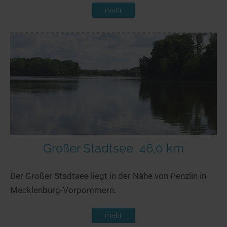
mehr
Großer Stadtsee
46,0 km
Der Großer Stadtsee liegt in der Nähe von Penzlin in
Mecklenburg-Vorpommern.
mehr