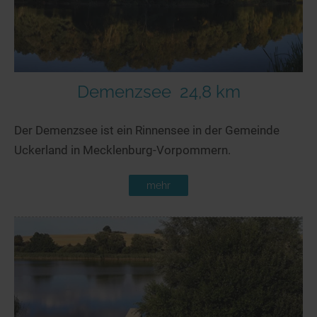
Demenzsee
24,8 km
Der Demenzsee ist ein Rinnensee in der Gemeinde
Uckerland in Mecklenburg-Vorpommern.
mehr