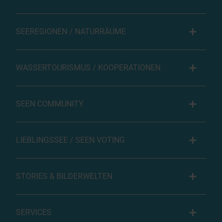
SEEREGIONEN / NATURRÄUME
WASSERTOURISMUS / KOOPERATIONEN
SEEN COMMUNITY
LIEBLINGSSEE / SEEN VOTING
STORIES & BILDERWELTEN
SERVICES