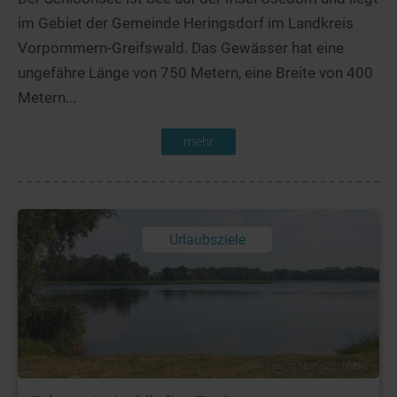
im Gebiet der Gemeinde Heringsdorf im Landkreis
Vorpommern-Greifswald. Das Gewässer hat eine
ungefähre Länge von 750 Metern, eine Breite von 400
Metern...
mehr
Urlaubsziele
Foto: © Martin Jentzsch