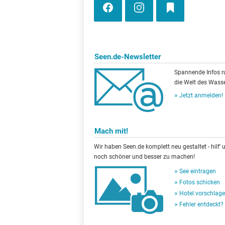
Seen.de-Newsletter
Spannende Infos 
die Welt des Wasse
Jetzt anmelden!
Mach mit!
Wir haben Seen.de komplett neu gestaltet - hilf' u
noch schöner und besser zu machen!
See eintragen
Fotos schicken
Hotel vorschlag
Fehler entdeckt?