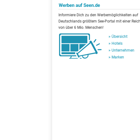
Werben auf Seen.de
Informiere Dich zu den Werbemöglichkeiten auf
Deutschlands größtem See-Portal mit einer Reic
von über 6 Mio. Menschen!
Übersicht
Hotels
Unternehmen
Marken