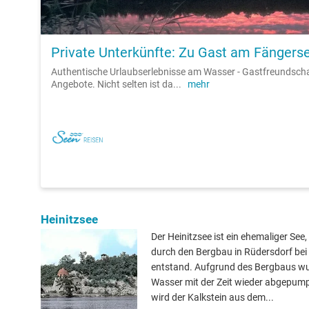
Private Unterkünfte: Zu Gast am Fängers
Authentische Urlaubserlebnisse am Wasser - Gastfreundsch
Angebote. Nicht selten ist da
...
mehr
Heinitzsee
Der Heinitzsee ist ein ehemaliger See,
durch den Bergbau in Rüdersdorf bei 
entstand. Aufgrund des Bergbaus w
Wasser mit der Zeit wieder abgepump
wird der Kalkstein aus dem...