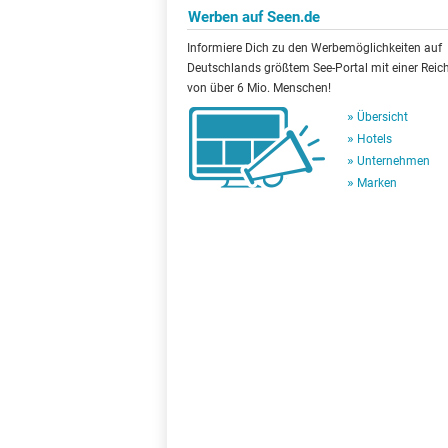
Werben auf Seen.de
Informiere Dich zu den Werbemöglichkeiten auf
Deutschlands größtem See-Portal mit einer Reic
von über 6 Mio. Menschen!
Übersicht
Hotels
Unternehmen
Marken