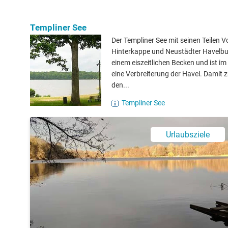
Templiner See
Der Templiner See mit seinen Teilen 
Hinterkappe und Neustädter Havelbuc
einem eiszeitlichen Becken und ist i
eine Verbreiterung der Havel. Damit z
den...
Templiner See
Urlaubsziele