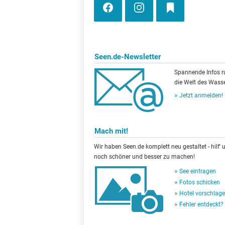
Seen.de-Newsletter
Spannende Infos 
die Welt des Wasse
Jetzt anmelden!
Mach mit!
Wir haben Seen.de komplett neu gestaltet - hilf' u
noch schöner und besser zu machen!
See eintragen
Fotos schicken
Hotel vorschlag
Fehler entdeckt?