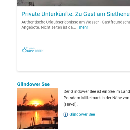
Private Unterkünfte: Zu Gast am Siethene
Authentische Urlaubserlebnisse am Wasser - Gastfreundsch
Angebote. Nicht selten ist da
...
mehr
Glindower See
Der Glindower See ist ein See im Land
Potsdam-Mittelmark in der Nähe von
(Havel).
Glindower See