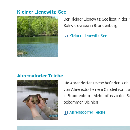
Kleiner Lienewitz-See
Der Kleiner Lienewitz-See liegt in der
Schwielowsee in Brandenburg.
Kleiner Lienewitz-See
Ahrensdorfer Teiche
Die Ahrendorfer Teiche befinden sich 
von Ahrensdorf einem Ortsteil von L
in Brandenburg. Mehr Infos zu den S
bekommen Sie hier!
Ahrensdorfer Teiche