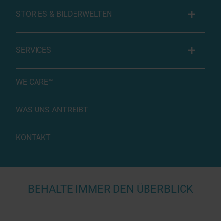
STORIES & BILDERWELTEN
SERVICES
WE CARE™
WAS UNS ANTREIBT
KONTAKT
BEHALTE IMMER DEN ÜBERBLICK