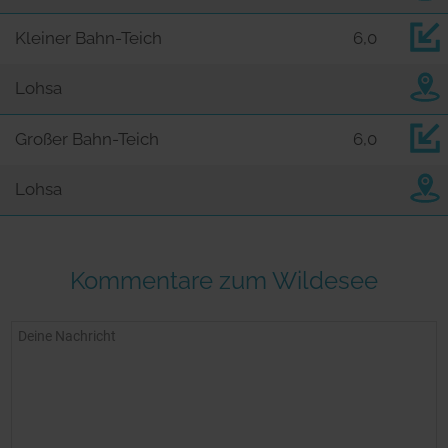
Kleiner Bahn-Teich
6,0
Lohsa
Großer Bahn-Teich
6,0
Lohsa
Kommentare zum Wildesee