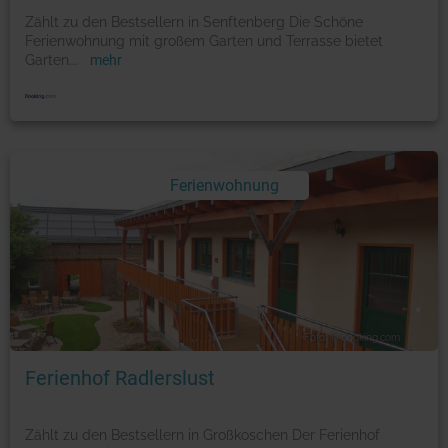
Zählt zu den Bestsellern in Senftenberg Die Schöne
Ferienwohnung mit großem Garten und Terrasse bietet
Garten
...
mehr
Ferienwohnung
Foto: © booking.com
Ferienhof Radlerslust
Zählt zu den Bestsellern in Großkoschen Der Ferienhof