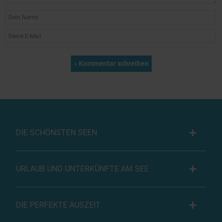
DIE SCHÖNSTEN SEEN
URLAUB UND UNTERKÜNFTE AM SEE
DIE PERFEKTE AUSZEIT