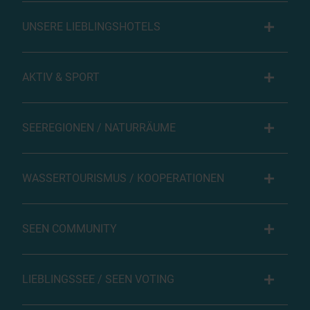
UNSERE LIEBLINGSHOTELS
AKTIV & SPORT
SEEREGIONEN / NATURRÄUME
WASSERTOURISMUS / KOOPERATIONEN
SEEN COMMUNITY
LIEBLINGSSEE / SEEN VOTING