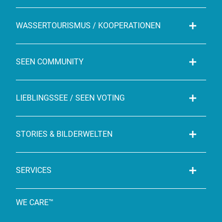
WASSERTOURISMUS / KOOPERATIONEN
SEEN COMMUNITY
LIEBLINGSSEE / SEEN VOTING
STORIES & BILDERWELTEN
SERVICES
WE CARE™