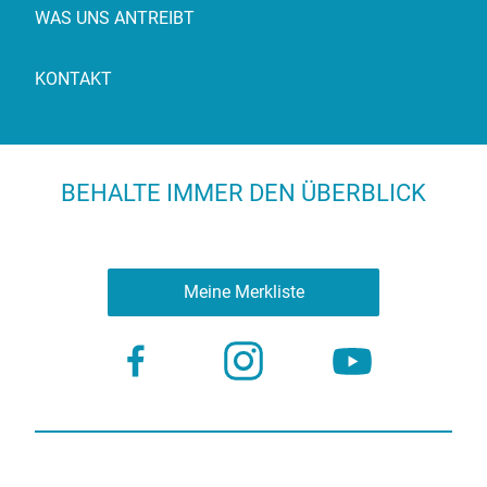
WAS UNS ANTREIBT
KONTAKT
BEHALTE IMMER DEN ÜBERBLICK
Meine Merkliste
Nutzungsbestimmungen
Datenschutz
© 2023 more virtual agency