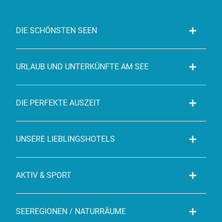
DIE SCHÖNSTEN SEEN
URLAUB UND UNTERKÜNFTE AM SEE
DIE PERFEKTE AUSZEIT
UNSERE LIEBLINGSHOTELS
AKTIV & SPORT
SEEREGIONEN / NATURRÄUME