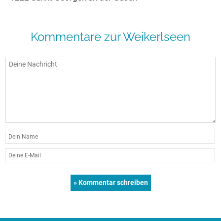
Kommentare zur Weikerlseen