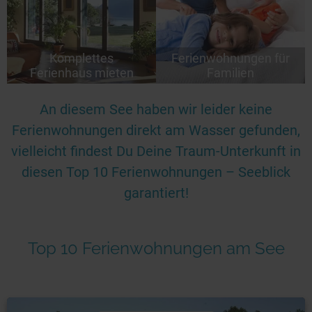
Komplettes
Ferienwohnungen für
Ferienhaus mieten
Familien
An diesem See haben wir leider keine
Ferienwohnungen direkt am Wasser gefunden,
vielleicht findest Du Deine Traum-Unterkunft in
diesen Top 10 Ferienwohnungen – Seeblick
garantiert!
Top 10 Ferienwohnungen am See