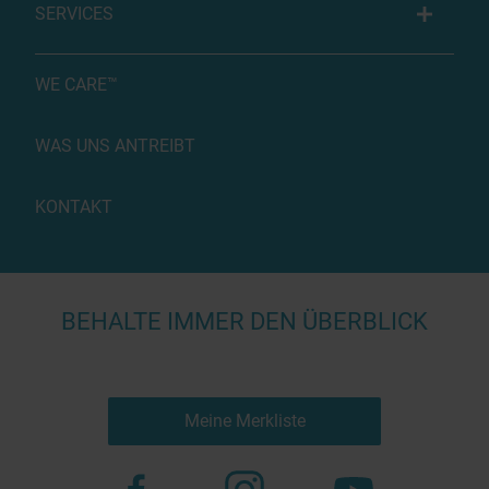
SERVICES
WE CARE™
WAS UNS ANTREIBT
KONTAKT
BEHALTE IMMER DEN ÜBERBLICK
Meine Merkliste