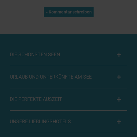
DIE SCHÖNSTEN SEEN
URLAUB UND UNTERKÜNFTE AM SEE
DIE PERFEKTE AUSZEIT
UNSERE LIEBLINGSHOTELS