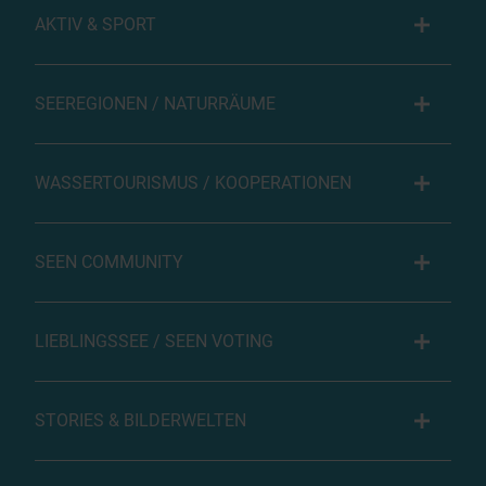
AKTIV & SPORT
SEEREGIONEN / NATURRÄUME
WASSERTOURISMUS / KOOPERATIONEN
SEEN COMMUNITY
LIEBLINGSSEE / SEEN VOTING
STORIES & BILDERWELTEN