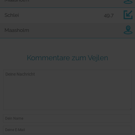
Schlei
49,7
Maasholm
Kommentare zum Vejlen