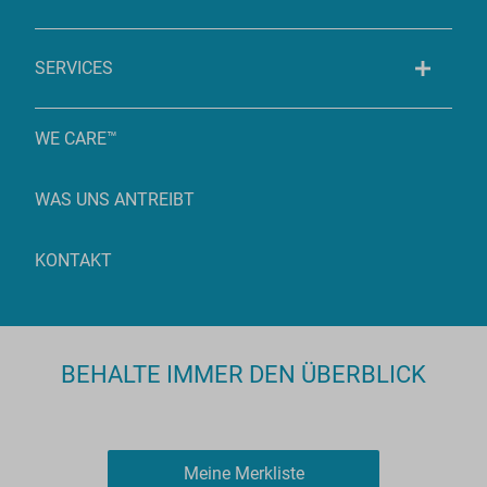
SERVICES
WE CARE™
WAS UNS ANTREIBT
KONTAKT
BEHALTE IMMER DEN ÜBERBLICK
Meine Merkliste