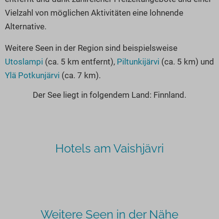
Vielzahl von möglichen Aktivitäten eine lohnende
Alternative.
Weitere Seen in der Region sind beispielsweise
Utoslampi
(ca. 5 km entfernt),
Piltunkijärvi
(ca. 5 km) und
Ylä Potkunjärvi
(ca. 7 km).
Der See liegt in folgendem Land: Finnland.
Hotels am Vaishjävri
Weitere Seen in der Nähe