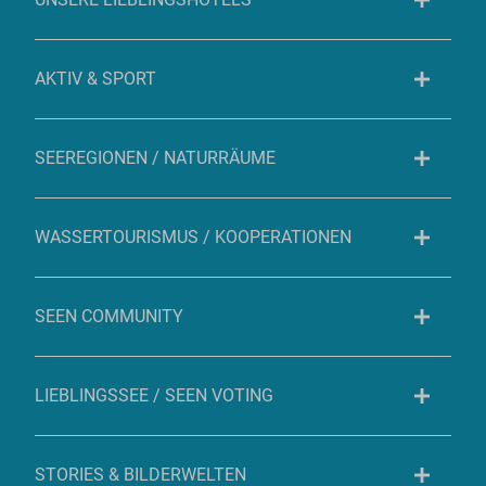
AKTIV & SPORT
SEEREGIONEN / NATURRÄUME
WASSERTOURISMUS / KOOPERATIONEN
SEEN COMMUNITY
LIEBLINGSSEE / SEEN VOTING
STORIES & BILDERWELTEN