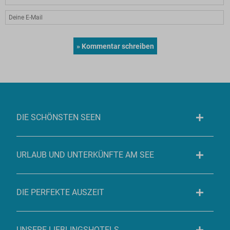
DIE SCHÖNSTEN SEEN
URLAUB UND UNTERKÜNFTE AM SEE
DIE PERFEKTE AUSZEIT
UNSERE LIEBLINGSHOTELS